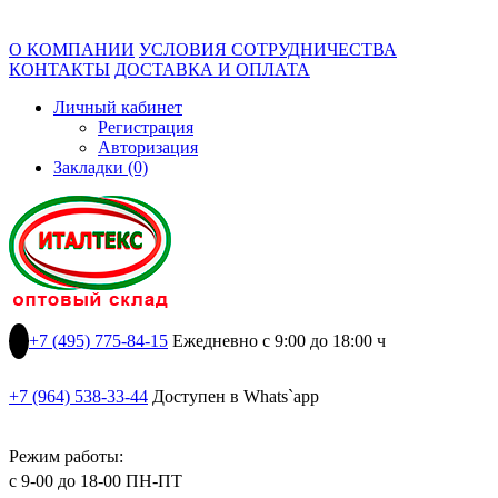
О КОМПАНИИ
УСЛОВИЯ СОТРУДНИЧЕСТВА
КОНТАКТЫ
ДОСТАВКА И ОПЛАТА
Личный кабинет
Регистрация
Авторизация
Закладки (0)
+7 (495) 775-84-15
Ежедневно с 9:00 до 18:00 ч
+7 (964) 538-33-44
Доступен в Whats`app
Режим работы:
с 9-00 до 18-00 ПН-ПТ