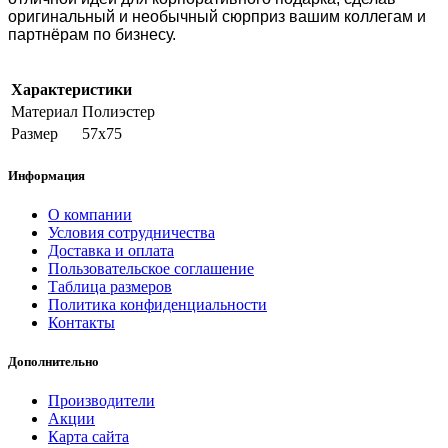
оригинальный и необычный сюрприз вашим коллегам и
партнёрам по бизнесу.
Характеристики
Материал
Полиэстер
Размер
57х75
Информация
О компании
Условия сотрудничества
Доставка и оплата
Пользовательское соглашение
Таблица размеров
Политика конфиденциальности
Контакты
Дополнительно
Производители
Акции
Карта сайта