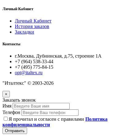
Личный Кабинет
Личный Кабинет
История заказов
Закладки
Контакты
г.Москва, Дубнинская, д.75, строение 1А
+7 (964) 538-33-44
+7 (495) 775-84-15
opt@italtex.ru
"Италтекс" © 2003-2026
×
Заказать звонок
Имя
Телефон
Я прочитал и согласен с правилами
Политика
конфиденциальности
Отправить