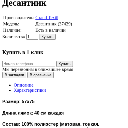
Десантник
Производитель:
Grand Textil
Модель:
Десантник (37429)
Наличие:
Есть в наличии
Количество
Купить
Купить в 1 клик
Купить
Мы перезвоним в ближайшее время
В закладки
В сравнение
Описание
Характеристики
Размер: 57х75
Длина лямок: 40 см каждая
Состав: 100% полиэстер (матовая, тонкая,