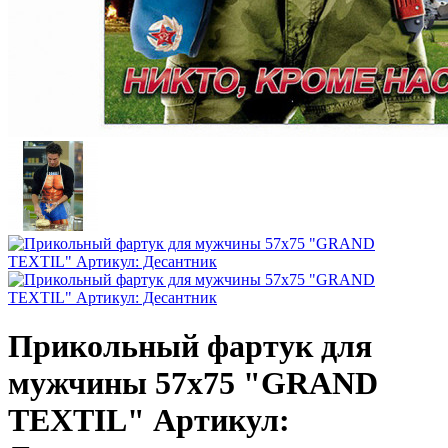
Прикольный фартук для
мужчины 57х75 "GRAND
TEXTIL" Артикул: