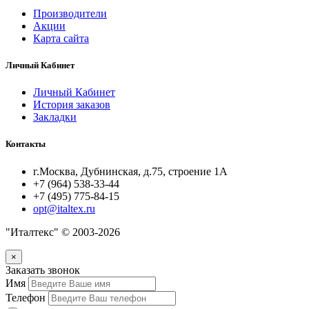
Производители
Акции
Карта сайта
Личный Кабинет
Личный Кабинет
История заказов
Закладки
Контакты
г.Москва, Дубнинская, д.75, строение 1А
+7 (964) 538-33-44
+7 (495) 775-84-15
opt@italtex.ru
"Италтекс" © 2003-2026
×
Заказать звонок
Имя
Телефон