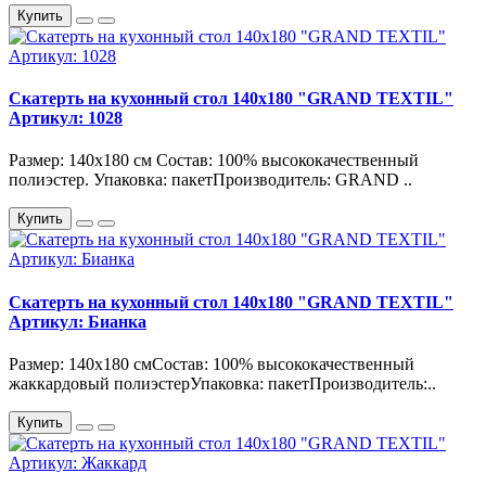
Купить
Скатерть на кухонный стол 140х180 "GRAND TEXTIL"
Артикул: 1028
Размер: 140х180 см Состав: 100% высококачественный
полиэстер. Упаковка: пакетПроизводитель: GRAND ..
Купить
Скатерть на кухонный стол 140х180 "GRAND TEXTIL"
Артикул: Бианка
Размер: 140х180 смСостав: 100% высококачественный
жаккардовый полиэстерУпаковка: пакетПроизводитель:..
Купить