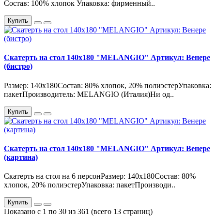
Состав: 100% хлопок Упаковка: фирменный..
Купить
Скатерть на стол 140х180 "MELANGIO" Артикул: Венере
(бистро)
Размер: 140х180Состав: 80% хлопок, 20% полиэстерУпаковка:
пакетПроизводитель: MELANGIO (Италия)Ни од..
Купить
Скатерть на стол 140х180 "MELANGIO" Артикул: Венере
(картина)
Скатерть на стол на 6 персонРазмер: 140х180Состав: 80%
хлопок, 20% полиэстерУпаковка: пакетПроизводи..
Купить
Показано с 1 по 30 из 361 (всего 13 страниц)