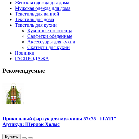
Женская одежда для дома
Мужская одежда для дома
Текстиль для ванной
Текстиль для дома
Текстиль для кухни
Кухонные полотенца
Салфетки обеденные
Аксессуары для кухни
Скатерти для кухни
Новинки
РАСПРОДАЖА
Рекомендуемые
Прикольный фартук для мужчины 57х75 "ITATI"
Артикул: Шерлок Холмс
Купить