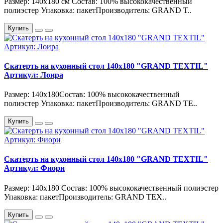
Размер: 140х180 см Состав: 100% высококачественный
полиэстер Упаковка: пакетПроизводитель: GRAND T..
Купить
Скатерть на кухонный стол 140х180 "GRAND TEXTIL"
Артикул: Лоира
Размер: 140х180Состав: 100% высококачественный
полиэстер Упаковка: пакетПроизводитель: GRAND TE..
Купить
Скатерть на кухонный стол 140х180 "GRAND TEXTIL"
Артикул: Фиори
Размер: 140х180 Состав: 100% высококачественный полиэстер
Упаковка: пакетПроизводитель: GRAND TEX..
Купить