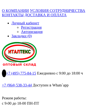
О КОМПАНИИ
УСЛОВИЯ СОТРУДНИЧЕСТВА
КОНТАКТЫ
ДОСТАВКА И ОПЛАТА
Личный кабинет
Регистрация
Авторизация
Закладки (0)
+7 (495) 775-84-15
Ежедневно с 9:00 до 18:00 ч
+7 (964) 538-33-44
Доступен в Whats`app
Режим работы:
с 9-00 до 18-00 ПН-ПТ