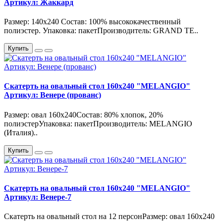
Артикул: Жаккард
Размер: 140х240 Состав: 100% высококачественный
полиэстер. Упаковка: пакетПроизводитель: GRAND TE..
Купить
Скатерть на овальный стол 160х240 "MELANGIO"
Артикул: Венере (прованс)
Размер: овал 160х240Состав: 80% хлопок, 20%
полиэстерУпаковка: пакетПроизводитель: MELANGIO
(Италия)..
Купить
Скатерть на овальный стол 160х240 "MELANGIO"
Артикул: Венере-7
Скатерть на овальный стол на 12 персонРазмер: овал 160х240