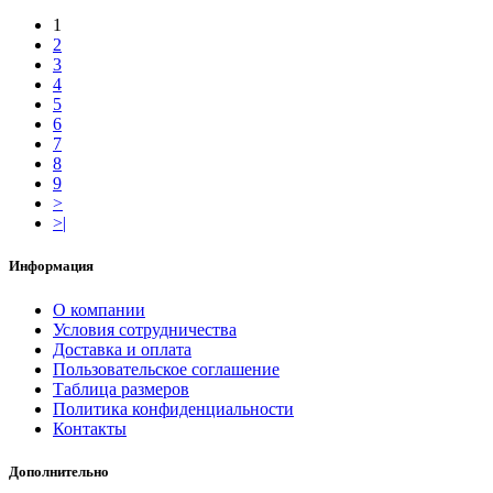
1
2
3
4
5
6
7
8
9
>
>|
Информация
О компании
Условия сотрудничества
Доставка и оплата
Пользовательское соглашение
Таблица размеров
Политика конфиденциальности
Контакты
Дополнительно