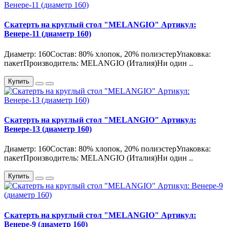
Скатерть на круглый стол "MELANGIO" Артикул:
Венере-11 (диаметр 160)
Диаметр: 160Состав: 80% хлопок, 20% полиэстерУпаковка:
пакетПроизводитель: MELANGIO (Италия)Ни один ..
Купить
Скатерть на круглый стол "MELANGIO" Артикул:
Венере-13 (диаметр 160)
Диаметр: 160Состав: 80% хлопок, 20% полиэстерУпаковка:
пакетПроизводитель: MELANGIO (Италия)Ни один ..
Купить
Скатерть на круглый стол "MELANGIO" Артикул:
Венере-9 (диаметр 160)