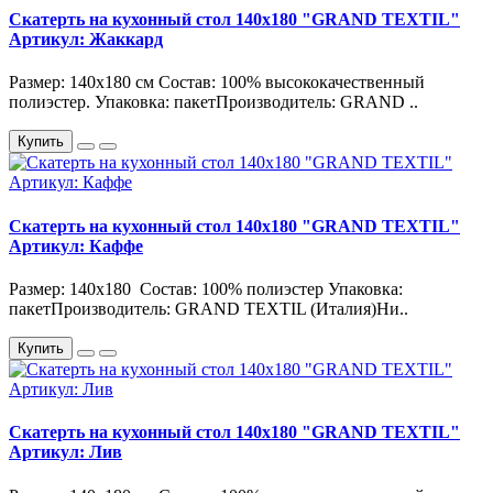
Скатерть на кухонный стол 140х180 "GRAND TEXTIL"
Артикул: Жаккард
Размер: 140х180 см Состав: 100% высококачественный
полиэстер. Упаковка: пакетПроизводитель: GRAND ..
Купить
Скатерть на кухонный стол 140х180 "GRAND TEXTIL"
Артикул: Каффе
Размер: 140х180 Состав: 100% полиэстер Упаковка:
пакетПроизводитель: GRAND TEXTIL (Италия)Ни..
Купить
Скатерть на кухонный стол 140х180 "GRAND TEXTIL"
Артикул: Лив