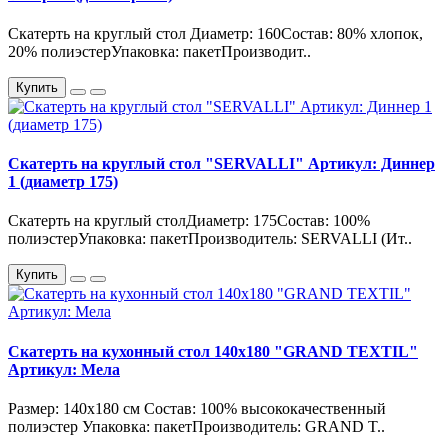
Скатерть на круглый стол Диаметр: 160Состав: 80% хлопок,
20% полиэстерУпаковка: пакетПроизводит..
Купить
Скатерть на круглый стол "SERVALLI" Артикул: Диннер
1 (диаметр 175)
Скатерть на круглый столДиаметр: 175Состав: 100%
полиэстерУпаковка: пакетПроизводитель: SERVALLI (Ит..
Купить
Скатерть на кухонный стол 140х180 "GRAND TEXTIL"
Артикул: Мела
Размер: 140х180 см Состав: 100% высококачественный
полиэстер Упаковка: пакетПроизводитель: GRAND T..