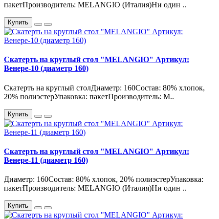
пакетПроизводитель: MELANGIO (Италия)Ни один ..
Купить
Скатерть на круглый стол "MELANGIO" Артикул:
Венере-10 (диаметр 160)
Скатерть на круглый столДиаметр: 160Состав: 80% хлопок,
20% полиэстерУпаковка: пакетПроизводитель: M..
Купить
Скатерть на круглый стол "MELANGIO" Артикул:
Венере-11 (диаметр 160)
Диаметр: 160Состав: 80% хлопок, 20% полиэстерУпаковка:
пакетПроизводитель: MELANGIO (Италия)Ни один ..
Купить