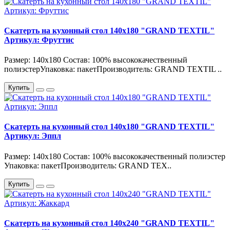
Скатерть на кухонный стол 140х180 "GRAND TEXTIL"
Артикул: Фруттис
Размер: 140х180 Состав: 100% высококачественный
полиэстерУпаковка: пакетПроизводитель: GRAND TEXTIL ..
Купить
Скатерть на кухонный стол 140х180 "GRAND TEXTIL"
Артикул: Эппл
Размер: 140х180 Состав: 100% высококачественный полиэстер
Упаковка: пакетПроизводитель: GRAND TEX..
Купить
Скатерть на кухонный стол 140х240 "GRAND TEXTIL"