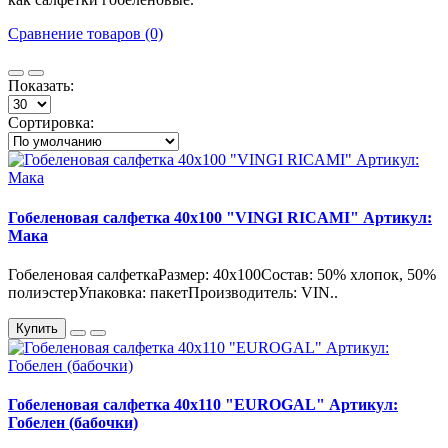
Сравнение товаров (0)
Показать:
Сортировка:
Гобеленовая салфетка 40х100 "VINGI RICAMI" Артикул:
Мака
Гобеленовая салфеткаРазмер: 40х100Состав: 50% хлопок, 50%
полиэстерУпаковка: пакетПроизводитель: VIN..
Купить
Гобеленовая салфетка 40х110 "EUROGAL" Артикул:
Гобелен (бабочки)