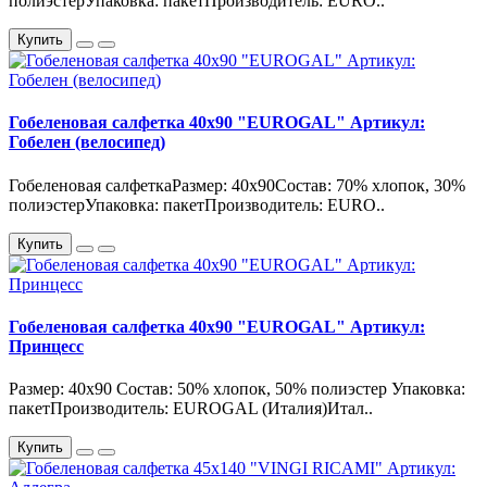
полиэстерУпаковка: пакетПроизводитель: EURO..
Купить
Гобеленовая салфетка 40х90 "EUROGAL" Артикул:
Гобелен (велосипед)
Гобеленовая салфеткаРазмер: 40х90Состав: 70% хлопок, 30%
полиэстерУпаковка: пакетПроизводитель: EURO..
Купить
Гобеленовая салфетка 40х90 "EUROGAL" Артикул:
Принцесс
Размер: 40х90 Состав: 50% хлопок, 50% полиэстер Упаковка:
пакетПроизводитель: EUROGAL (Италия)Итал..
Купить