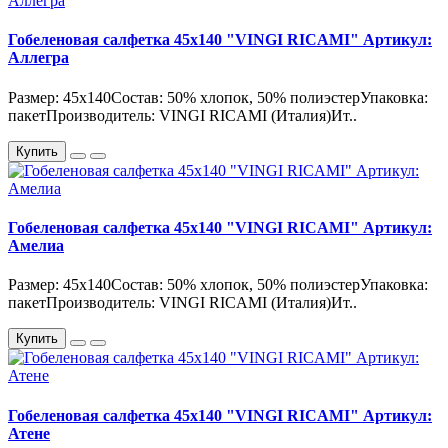
Гобеленовая салфетка 45х140 "VINGI RICAMI" Артикул:
Аллегра
Размер: 45х140Состав: 50% хлопок, 50% полиэстерУпаковка:
пакетПроизводитель: VINGI RICAMI (Италия)Ит..
Купить
Гобеленовая салфетка 45х140 "VINGI RICAMI" Артикул:
Амелиа
Размер: 45х140Состав: 50% хлопок, 50% полиэстерУпаковка:
пакетПроизводитель: VINGI RICAMI (Италия)Ит..
Купить
Гобеленовая салфетка 45х140 "VINGI RICAMI" Артикул:
Атене