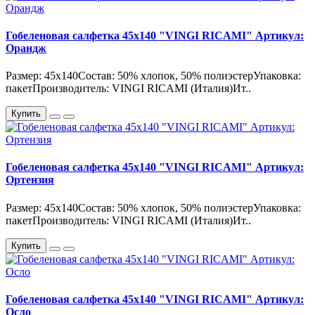
Гобеленовая салфетка 45х140 "VINGI RICAMI" Артикул:
Орандж
Размер: 45х140Состав: 50% хлопок, 50% полиэстерУпаковка:
пакетПроизводитель: VINGI RICAMI (Италия)Ит..
Купить
Гобеленовая салфетка 45х140 "VINGI RICAMI" Артикул:
Ортензия
Размер: 45х140Состав: 50% хлопок, 50% полиэстерУпаковка:
пакетПроизводитель: VINGI RICAMI (Италия)Ит..
Купить
Гобеленовая салфетка 45х140 "VINGI RICAMI" Артикул:
Осло