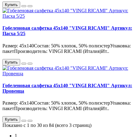
Купить
Гобеленовая салфетка 45х140 "VINGI RICAMI" Артикул:
Пасха 5/25
Размер: 45х140Состав: 50% хлопок, 50% полиэстерУпаковка:
пакетПроизводитель: VINGI RICAMI (Италия)Ит..
Купить
Гобеленовая салфетка 45х140 "VINGI RICAMI" Артикул:
Провенца
Размер: 45х140Состав: 50% хлопок, 50% полиэстерУпаковка:
пакетПроизводитель: VINGI RICAMI (Италия)Ит..
Купить
Показано с 1 по 30 из 84 (всего 3 страниц)
1