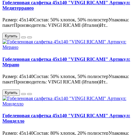
Гобеленовая салфетка 45х140 "VINGI RICAMI" Артикул:
Медитерранео
Размер: 45х140Состав: 50% хлопок, 50% полиэстерУпаковка:
пакетПроизводитель: VINGI RICAMI (Италия)Ит..
Купить
Гобеленовая салфетка 45х140 "VINGI RICAMI" Артикул:
Мерано
Размер: 45х140Состав: 50% хлопок, 50% полиэстерУпаковка:
пакетПроизводитель: VINGI RICAMI (Италия)Ит..
Купить
Гобеленовая салфетка 45х140 "VINGI RICAMI" Артикул:
Монделло
Размер: 45х140Состав: 80% хлопок, 20% полиэстерУпаковка: