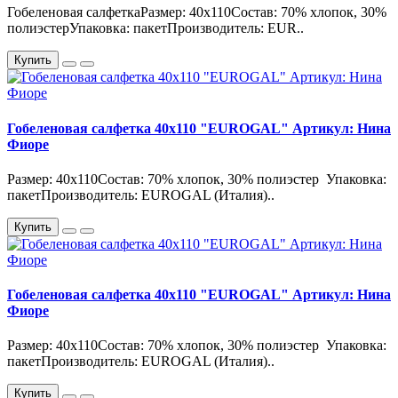
Гобеленовая салфеткаРазмер: 40х110Состав: 70% хлопок, 30%
полиэстерУпаковка: пакетПроизводитель: EUR..
Купить
Гобеленовая салфетка 40х110 "EUROGAL" Артикул: Нина
Фиоре
Размер: 40х110Состав: 70% хлопок, 30% полиэстер Упаковка:
пакетПроизводитель: EUROGAL (Италия)..
Купить
Гобеленовая салфетка 40х110 "EUROGAL" Артикул: Нина
Фиоре
Размер: 40х110Состав: 70% хлопок, 30% полиэстер Упаковка:
пакетПроизводитель: EUROGAL (Италия)..
Купить