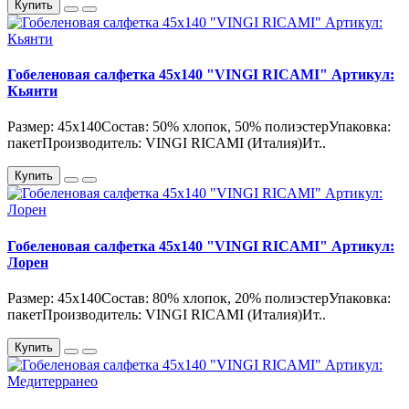
Купить
Гобеленовая салфетка 45х140 "VINGI RICAMI" Артикул:
Кьянти
Размер: 45х140Состав: 50% хлопок, 50% полиэстерУпаковка:
пакетПроизводитель: VINGI RICAMI (Италия)Ит..
Купить
Гобеленовая салфетка 45х140 "VINGI RICAMI" Артикул:
Лорен
Размер: 45х140Состав: 80% хлопок, 20% полиэстерУпаковка:
пакетПроизводитель: VINGI RICAMI (Италия)Ит..
Купить