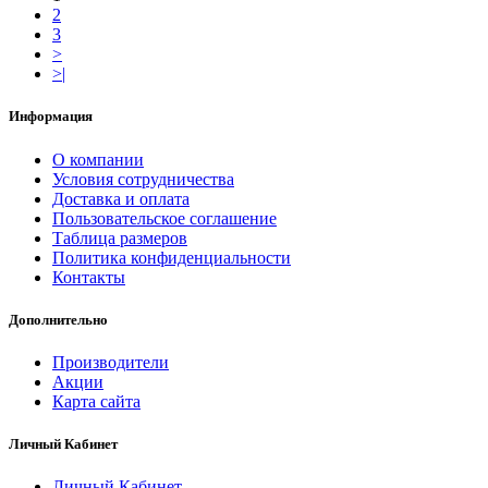
2
3
>
>|
Информация
О компании
Условия сотрудничества
Доставка и оплата
Пользовательское соглашение
Таблица размеров
Политика конфиденциальности
Контакты
Дополнительно
Производители
Акции
Карта сайта
Личный Кабинет
Личный Кабинет