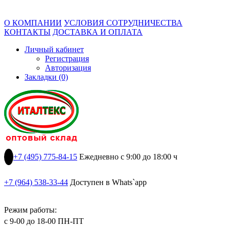
О КОМПАНИИ
УСЛОВИЯ СОТРУДНИЧЕСТВА
КОНТАКТЫ
ДОСТАВКА И ОПЛАТА
Личный кабинет
Регистрация
Авторизация
Закладки (0)
+7 (495) 775-84-15
Ежедневно с 9:00 до 18:00 ч
+7 (964) 538-33-44
Доступен в Whats`app
Режим работы:
с 9-00 до 18-00 ПН-ПТ