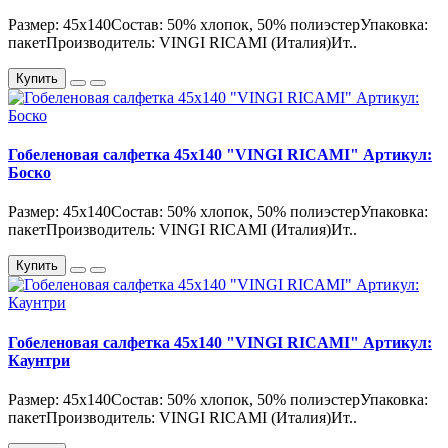
Размер: 45х140Состав: 50% хлопок, 50% полиэстерУпаковка:
пакетПроизводитель: VINGI RICAMI (Италия)Ит..
Купить
Гобеленовая салфетка 45х140 "VINGI RICAMI" Артикул:
Боско
Размер: 45х140Состав: 50% хлопок, 50% полиэстерУпаковка:
пакетПроизводитель: VINGI RICAMI (Италия)Ит..
Купить
Гобеленовая салфетка 45х140 "VINGI RICAMI" Артикул:
Каунтри
Размер: 45х140Состав: 50% хлопок, 50% полиэстерУпаковка:
пакетПроизводитель: VINGI RICAMI (Италия)Ит..