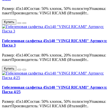
Размер: 45х140Состав: 50% хлопок, 50% полиэстерУпаковка:
пакетПроизводитель: VINGI RICAMI (Италия)Ит..
Купить
Гобеленовая салфетка 45х140 "VINGI RICAMI" Артикул:
Пасха 3
Размер: 45х140Состав: 80% хлопок, 20% полиэстерУпаковка:
пакетПроизводитель: VINGI RICAMI (Италия)Ит..
Купить
Гобеленовая салфетка 45х140 "VINGI RICAMI" Артикул:
Пасха 4/25
Размер: 45х140Состав: 50% хлопок, 50% полиэстерУпаковка:
пакетПроизводитель: VINGI RICAMI (Италия)Ит..