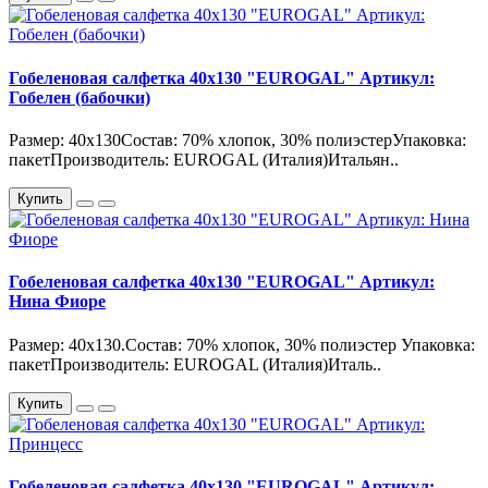
Гобеленовая салфетка 40х130 "EUROGAL" Артикул:
Гобелен (бабочки)
Размер: 40х130Состав: 70% хлопок, 30% полиэстерУпаковка:
пакетПроизводитель: EUROGAL (Италия)Итальян..
Купить
Гобеленовая салфетка 40х130 "EUROGAL" Артикул:
Нина Фиоре
Размер: 40х130.Состав: 70% хлопок, 30% полиэстер Упаковка:
пакетПроизводитель: EUROGAL (Италия)Италь..
Купить
Гобеленовая салфетка 40х130 "EUROGAL" Артикул: