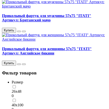
Прикольный фартук для мужчины 57х75 "ITATI"
Артикул: Британский мачо
Купить
Прикольный фартук для женщины 57х75 "ITATI"
Артикул: Английское бикини
Купить
Фильтр товаров
Размер
26х48
0
40х100