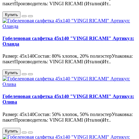
пакетПроизводитель: VINGI RICAMI (Италия)Ит..
Купить
Гобеленовая салфетка 45х140 "VINGI RICAMI" Артикул:
Оланда
Размер: 45х140Состав: 80% хлопок, 20% полиэстерУпаковка:
пакетПроизводитель: VINGI RICAMI (Италия)Ит..
Купить
Гобеленовая салфетка 45х140 "VINGI RICAMI" Артикул:
Олива
Размер: 45х140Состав: 50% хлопок, 50% полиэстерУпаковка:
пакетПроизводитель: VINGI RICAMI (Италия)Ит..
Купить