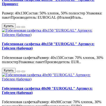
Принцесс
Размер: 40х130Состав: 50% хлопок, 50% полиэстер Упаковка:
пакетПроизводитель: EUROGAL (Италия)Италь..
Купить
Гобеленовая салфетка 40х150 "EUROGAL" Артикул:
Гобелен (бабочки)
Гобеленовая салфеткаРазмер: 40х150Состав: 70% хлопок, 30%
полиэстерУпаковка: пакетПроизводитель: EUR..
Купить
Гобеленовая салфетка 40х90 "EUROGAL" Артикул:
Гобелен (бабочки)
Гобеленовая салфеткаРазмер: 40х90Состав: 70% хлопок, 30%