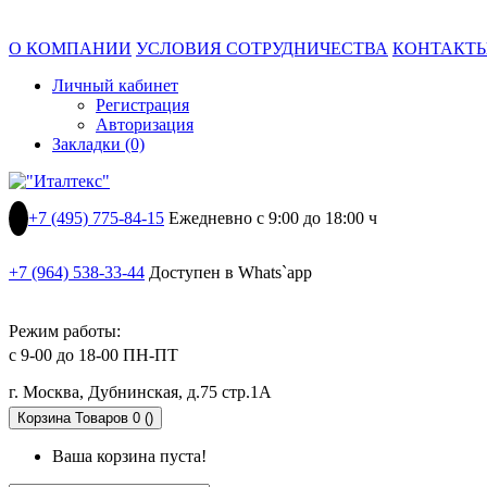
О КОМПАНИИ
УСЛОВИЯ СОТРУДНИЧЕСТВА
КОНТАКТ
Личный кабинет
Регистрация
Авторизация
Закладки (0)
+7 (495) 775-84-15
Ежедневно с 9:00 до 18:00 ч
+7 (964) 538-33-44
Доступен в Whats`app
Режим работы:
с 9-00 до 18-00 ПН-ПТ
г. Москва, Дубнинская, д.75 стр.1А
Корзина
Товаров 0 ()
Ваша корзина пуста!