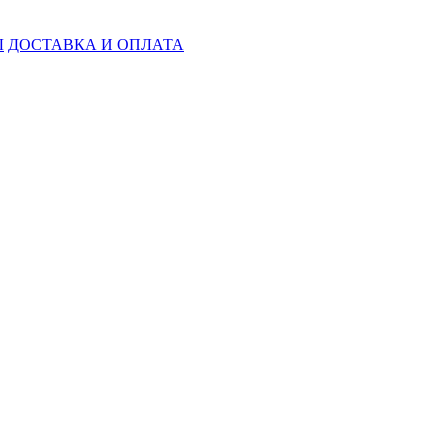
Ы
ДОСТАВКА И ОПЛАТА