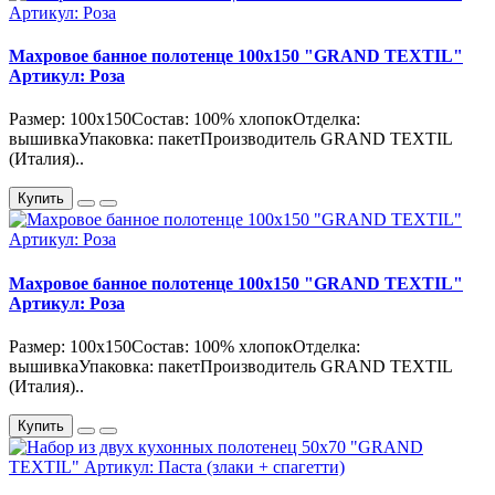
Махровое банное полотенце 100х150 "GRAND TEXTIL"
Артикул: Роза
Размер: 100х150Состав: 100% хлопокОтделка:
вышивкаУпаковка: пакетПроизводитель GRAND TEXTIL
(Италия)..
Купить
Махровое банное полотенце 100х150 "GRAND TEXTIL"
Артикул: Роза
Размер: 100х150Состав: 100% хлопокОтделка:
вышивкаУпаковка: пакетПроизводитель GRAND TEXTIL
(Италия)..
Купить