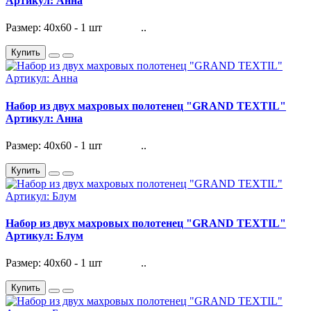
Артикул: Анна
Размер: 40х60 - 1 шт ..
Купить
Набор из двух махровых полотенец "GRAND TEXTIL"
Артикул: Анна
Размер: 40х60 - 1 шт ..
Купить
Набор из двух махровых полотенец "GRAND TEXTIL"
Артикул: Блум
Размер: 40х60 - 1 шт ..
Купить