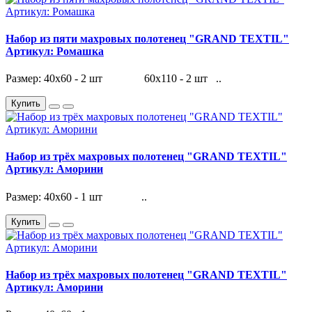
Набор из пяти махровых полотенец "GRAND TEXTIL"
Артикул: Ромашка
Размер: 40х60 - 2 шт 60х110 - 2 шт ..
Купить
Набор из трёх махровых полотенец "GRAND TEXTIL"
Артикул: Аморини
Размер: 40х60 - 1 шт ..
Купить
Набор из трёх махровых полотенец "GRAND TEXTIL"
Артикул: Аморини