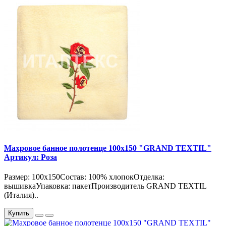
Махровое банное полотенце 100х150 "GRAND TEXTIL"
Артикул: Роза
Размер: 100х150Состав: 100% хлопокОтделка:
вышивкаУпаковка: пакетПроизводитель GRAND TEXTIL
(Италия)..
Купить