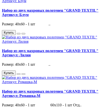
Набор из двух махровых полотенец "GRAND TEXTIL"
Артикул: Блум
Размер: 40х60 - 1 шт ..
Купить
Набор из двух махровых полотенец "GRAND TEXTIL"
Артикул: Лилия
Размер: 40х60 - 1 шт ..
Купить
Набор из двух махровых полотенец "GRAND TEXTIL"
Артикул: Ромашка-М
Размер: 40х60 - 1 шт 60х110 - 1 шт Отд..