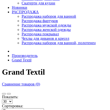
Скатерти для кухни
Новинки
РАСПРОДАЖА
Распродажа наборов для ванной
Распродажа фартуков
Распродажа мужской одежды
Распродажа женской одежды
Распродажа покрывал
Чехлы для диванов и кресел
Распродажа наборов для ванной, полотенец
Производитель
Grand Textil
Grand Textil
Сравнение товаров (0)
Показать:
Сортировка: