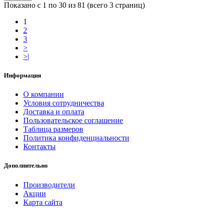
Показано с 1 по 30 из 81 (всего 3 страниц)
1
2
3
>
>|
Информация
О компании
Условия сотрудничества
Доставка и оплата
Пользовательское соглашение
Таблица размеров
Политика конфиденциальности
Контакты
Дополнительно
Производители
Акции
Карта сайта