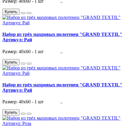
Размер: 40х60 - 1 шт ..
Купить
Набор из трёх махровых полотенец "GRAND TEXTIL"
Артикул: Рай
Размер: 40х60 - 1 шт ..
Купить
Набор из трёх махровых полотенец "GRAND TEXTIL"
Артикул: Рай
Размер: 40х60 - 1 шт ..
Купить