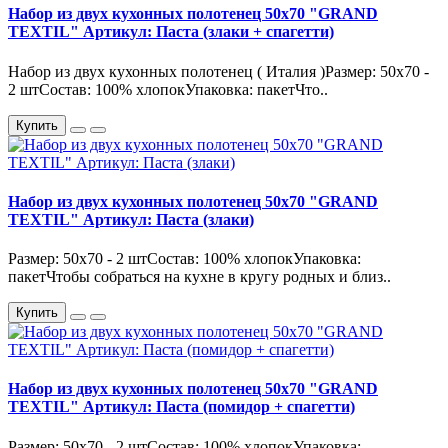
Набор из двух кухонных полотенец 50х70 "GRAND
TEXTIL" Артикул: Паста (злаки + спагетти)
Набор из двух кухонных полотенец ( Италия )Размер: 50х70 -
2 штСостав: 100% хлопокУпаковка: пакетЧто..
Купить
Набор из двух кухонных полотенец 50х70 "GRAND
TEXTIL" Артикул: Паста (злаки)
Размер: 50х70 - 2 штСостав: 100% хлопокУпаковка:
пакетЧтобы собраться на кухне в кругу родных и близ..
Купить
Набор из двух кухонных полотенец 50х70 "GRAND
TEXTIL" Артикул: Паста (помидор + спагетти)
Размер: 50х70 - 2 штСостав: 100% хлопокУпаковка: