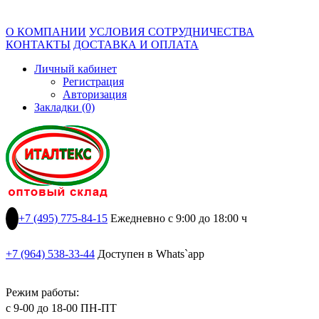
О КОМПАНИИ
УСЛОВИЯ СОТРУДНИЧЕСТВА
КОНТАКТЫ
ДОСТАВКА И ОПЛАТА
Личный кабинет
Регистрация
Авторизация
Закладки (0)
+7 (495) 775-84-15
Ежедневно с 9:00 до 18:00 ч
+7 (964) 538-33-44
Доступен в Whats`app
Режим работы:
с 9-00 до 18-00 ПН-ПТ