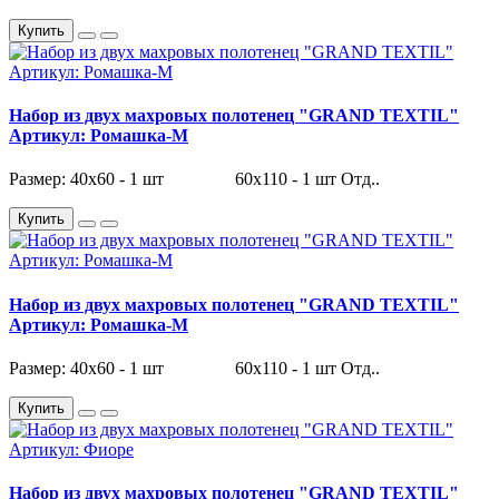
Купить
Набор из двух махровых полотенец "GRAND TEXTIL"
Артикул: Ромашка-М
Размер: 40х60 - 1 шт 60х110 - 1 шт Отд..
Купить
Набор из двух махровых полотенец "GRAND TEXTIL"
Артикул: Ромашка-М
Размер: 40х60 - 1 шт 60х110 - 1 шт Отд..
Купить
Набор из двух махровых полотенец "GRAND TEXTIL"