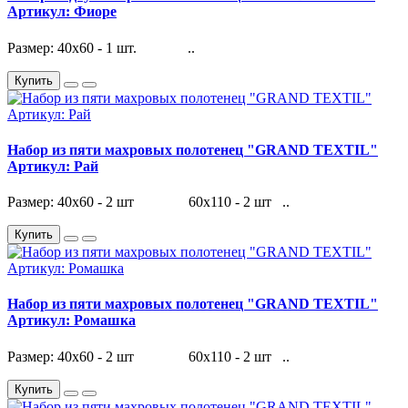
Артикул: Фиоре
Размер: 40х60 - 1 шт. ..
Купить
Набор из пяти махровых полотенец "GRAND TEXTIL"
Артикул: Рай
Размер: 40х60 - 2 шт 60х110 - 2 шт ..
Купить
Набор из пяти махровых полотенец "GRAND TEXTIL"
Артикул: Ромашка
Размер: 40х60 - 2 шт 60х110 - 2 шт ..
Купить