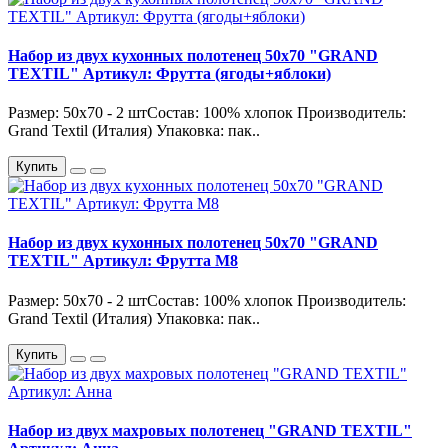
Набор из двух кухонных полотенец 50х70 "GRAND
TEXTIL" Артикул: Фрутта (ягоды+яблоки)
Размер: 50х70 - 2 штСостав: 100% хлопок Производитель:
Grand Textil (Италия) Упаковка: пак..
Купить
Набор из двух кухонных полотенец 50х70 "GRAND
TEXTIL" Артикул: Фрутта М8
Размер: 50х70 - 2 штСостав: 100% хлопок Производитель:
Grand Textil (Италия) Упаковка: пак..
Купить
Набор из двух махровых полотенец "GRAND TEXTIL"