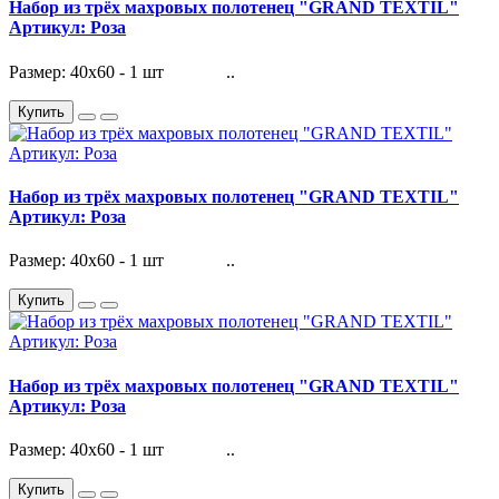
Набор из трёх махровых полотенец "GRAND TEXTIL"
Артикул: Роза
Размер: 40х60 - 1 шт ..
Купить
Набор из трёх махровых полотенец "GRAND TEXTIL"
Артикул: Роза
Размер: 40х60 - 1 шт ..
Купить
Набор из трёх махровых полотенец "GRAND TEXTIL"
Артикул: Роза
Размер: 40х60 - 1 шт ..
Купить