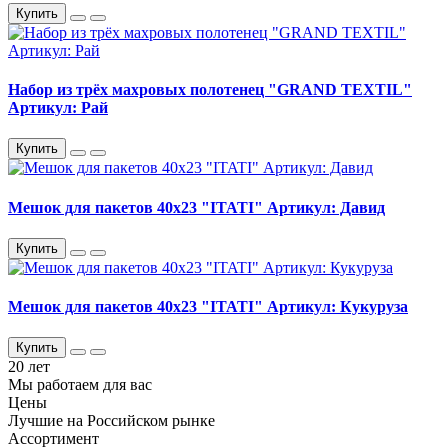
Купить
Набор из трёх махровых полотенец "GRAND TEXTIL"
Артикул: Рай
Купить
Мешок для пакетов 40х23 "ITATI" Артикул: Давид
Купить
Мешок для пакетов 40х23 "ITATI" Артикул: Кукуруза
Купить
20 лет
Мы работаем для вас
Цены
Лучшие на Российском рынке
Ассортимент