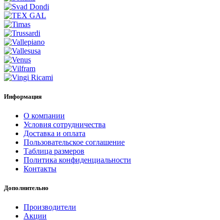
Информация
О компании
Условия сотрудничества
Доставка и оплата
Пользовательское соглашение
Таблица размеров
Политика конфиденциальности
Контакты
Дополнительно
Производители
Акции