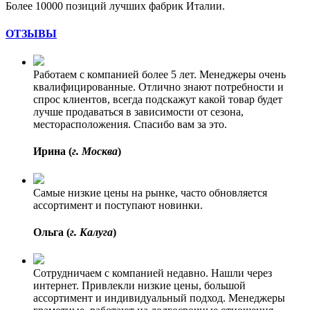
Более 10000 позиций лучших фабрик Италии.
ОТЗЫВЫ
Работаем с компанией более 5 лет. Менеджеры очень
квалифицированные. Отлично знают потребности и
спрос клиентов, всегда подскажут какой товар будет
лучше продаваться в зависимости от сезона,
месторасположения. Спасибо вам за это.
Ирина (
г. Москва
)
Самые низкие цены на рынке, часто обновляется
ассортимент и поступают новинки.
Ольга (
г. Калуга
)
Сотрудничаем с компанией недавно. Нашли через
интернет. Привлекли низкие цены, большой
ассортимент и индивидуальный подход. Менеджеры