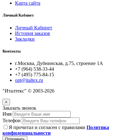
Карта сайта
Личный Кабинет
Личный Кабинет
История заказов
Закладки
Контакты
г.Москва, Дубнинская, д.75, строение 1А
+7 (964) 538-33-44
+7 (495) 775-84-15
opt@italtex.ru
"Италтекс" © 2003-2026
×
Заказать звонок
Имя
Телефон
Я прочитал и согласен с правилами
Политика
конфиденциальности
Отправить