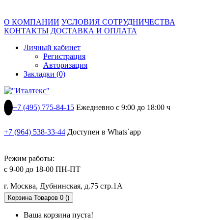
О КОМПАНИИ
УСЛОВИЯ СОТРУДНИЧЕСТВА
КОНТАКТЫ
ДОСТАВКА И ОПЛАТА
Личный кабинет
Регистрация
Авторизация
Закладки (0)
+7 (495) 775-84-15
Ежедневно с 9:00 до 18:00 ч
+7 (964) 538-33-44
Доступен в Whats`app
Режим работы:
с 9-00 до 18-00 ПН-ПТ
г. Москва, Дубнинская, д.75 стр.1А
Корзина
Товаров 0 ()
Ваша корзина пуста!