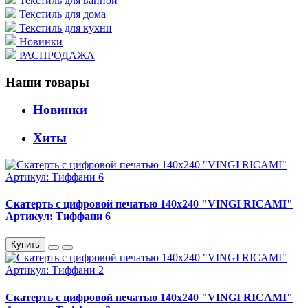
Текстиль для ванной
Текстиль для дома
Текстиль для кухни
Новинки
РАСПРОДАЖА
Наши товары
Новинки
Хиты
Скатерть с цифровой печатью 140х240 "VINGI RICAMI"
Артикул: Тиффани 6
Купить
Скатерть с цифровой печатью 140х240 "VINGI RICAMI"