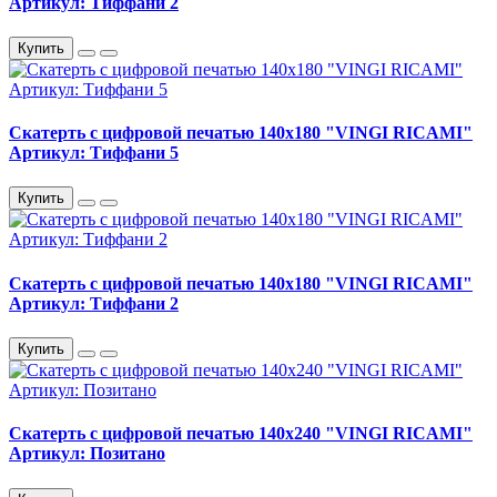
Артикул: Тиффани 2
Купить
Скатерть с цифровой печатью 140х180 "VINGI RICAMI"
Артикул: Тиффани 5
Купить
Скатерть с цифровой печатью 140х180 "VINGI RICAMI"
Артикул: Тиффани 2
Купить
Скатерть с цифровой печатью 140х240 "VINGI RICAMI"
Артикул: Позитано