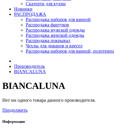
Скатерти для кухни
Новинки
РАСПРОДАЖА
Распродажа наборов для ванной
Распродажа фартуков
Распродажа мужской одежды
Распродажа женской одежды
Распродажа покрывал
Чехлы для диванов и кресел
Распродажа наборов для ванной, полотенец
Производитель
BIANCALUNA
BIANCALUNA
Нет ни одного товара данного производителя.
Продолжить
Информация