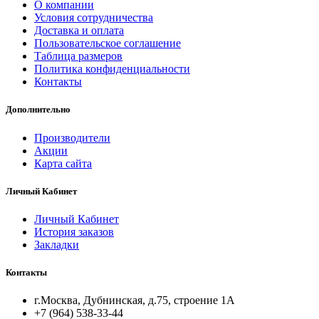
О компании
Условия сотрудничества
Доставка и оплата
Пользовательское соглашение
Таблица размеров
Политика конфиденциальности
Контакты
Дополнительно
Производители
Акции
Карта сайта
Личный Кабинет
Личный Кабинет
История заказов
Закладки
Контакты
г.Москва, Дубнинская, д.75, строение 1А
+7 (964) 538-33-44