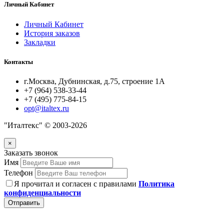
Личный Кабинет
Личный Кабинет
История заказов
Закладки
Контакты
г.Москва, Дубнинская, д.75, строение 1А
+7 (964) 538-33-44
+7 (495) 775-84-15
opt@italtex.ru
"Италтекс" © 2003-2026
×
Заказать звонок
Имя
Телефон
Я прочитал и согласен с правилами
Политика
конфиденциальности
Отправить