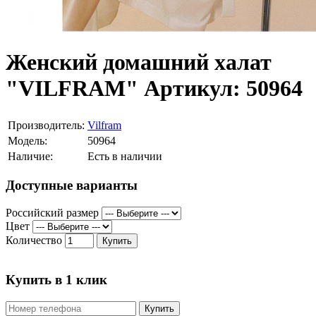
Женский домашний халат
"VILFRAM" Артикул: 50964
Производитель:
Vilfram
Модель:
50964
Наличие:
Есть в наличии
Доступные варианты
Российский размер
Цвет
Количество
Купить
Купить в 1 клик
Купить