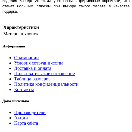
изделия бренда VILFRAM упакованы в фирменные коробочки, что
станет большим плюсом при выборе такого халата в качестве
подарка.
Характеристики
Материал
хлопок
Информация
О компании
Условия сотрудничества
Доставка и оплата
Пользовательское соглашение
Таблица размеров
Политика конфиденциальности
Контакты
Дополнительно
Производители
Акции
Карта сайта