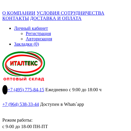
О КОМПАНИИ
УСЛОВИЯ СОТРУДНИЧЕСТВА
КОНТАКТЫ
ДОСТАВКА И ОПЛАТА
Личный кабинет
Регистрация
Авторизация
Закладки (0)
+7 (495) 775-84-15
Ежедневно с 9:00 до 18:00 ч
+7 (964) 538-33-44
Доступен в Whats`app
Режим работы:
с 9-00 до 18-00 ПН-ПТ