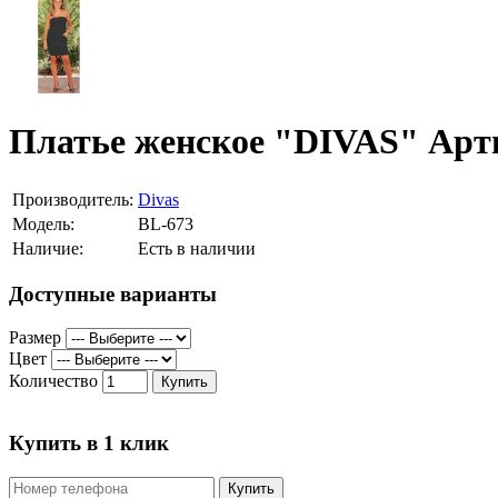
Платье женское "DIVAS" Арт
Производитель:
Divas
Модель:
BL-673
Наличие:
Есть в наличии
Доступные варианты
Размер
Цвет
Количество
Купить
Купить в 1 клик
Купить