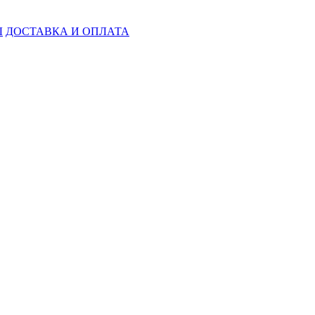
Ы
ДОСТАВКА И ОПЛАТА