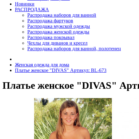
Новинки
РАСПРОДАЖА
Распродажа наборов для ванной
Распродажа фартуков
Распродажа мужской одежды
Распродажа женской одежды
Распродажа покрывал
Чехлы для диванов и кресел
Распродажа наборов для ванной, полотенец
Женская одежда для дома
Платье женское "DIVAS" Артикул: BL-673
Платье женское "DIVAS" Арт