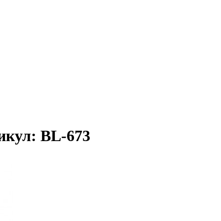
икул: BL-673