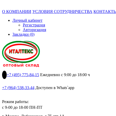
О КОМПАНИИ
УСЛОВИЯ СОТРУДНИЧЕСТВА
КОНТАКТ
Личный кабинет
Регистрация
Авторизация
Закладки (0)
+7 (495) 775-84-15
Ежедневно с 9:00 до 18:00 ч
+7 (964) 538-33-44
Доступен в Whats`app
Режим работы:
с 9-00 до 18-00 ПН-ПТ