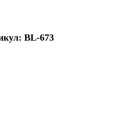
икул: BL-673