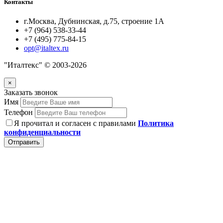
Контакты
г.Москва, Дубнинская, д.75, строение 1А
+7 (964) 538-33-44
+7 (495) 775-84-15
opt@italtex.ru
"Италтекс" © 2003-2026
×
Заказать звонок
Имя
Телефон
Я прочитал и согласен с правилами
Политика
конфиденциальности
Отправить