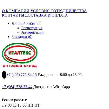
О КОМПАНИИ
УСЛОВИЯ СОТРУДНИЧЕСТВА
КОНТАКТЫ
ДОСТАВКА И ОПЛАТА
Личный кабинет
Регистрация
Авторизация
Закладки (0)
+7 (495) 775-84-15
Ежедневно с 9:00 до 18:00 ч
+7 (964) 538-33-44
Доступен в Whats`app
Режим работы:
с 9-00 до 18-00 ПН-ПТ