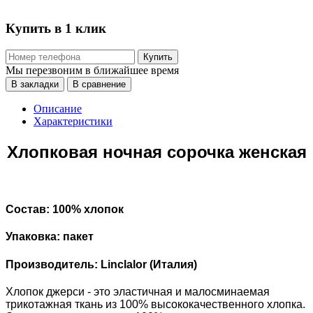
Купить в 1 клик
Купить
Мы перезвоним в ближайшее время
В закладки
В сравнение
Описание
Характеристики
Хлопковая ночная сорочка женская
Состав: 100% хлопок
Упаковка: пакет
Производитель: Linclalor (Италия)
Хлопок джерси - это эластичная и малосминаемая
трикотажная ткань из 100% высококачественного хлопка.