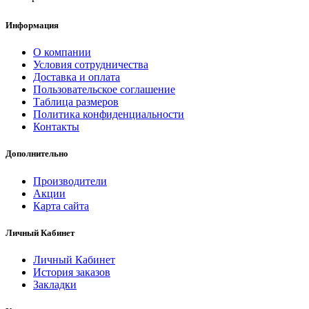
Информация
О компании
Условия сотрудничества
Доставка и оплата
Пользовательское соглашение
Таблица размеров
Политика конфиденциальности
Контакты
Дополнительно
Производители
Акции
Карта сайта
Личный Кабинет
Личный Кабинет
История заказов
Закладки