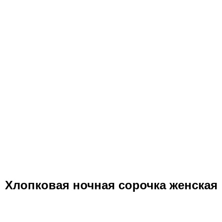
Хлопковая ночная сорочка женская