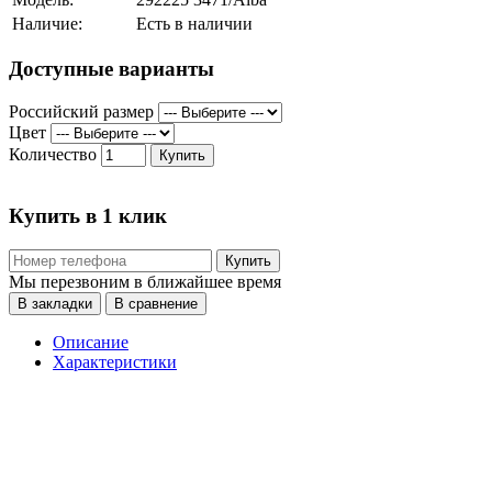
Наличие:
Есть в наличии
Доступные варианты
Российский размер
Цвет
Количество
Купить
Купить в 1 клик
Купить
Мы перезвоним в ближайшее время
В закладки
В сравнение
Описание
Характеристики