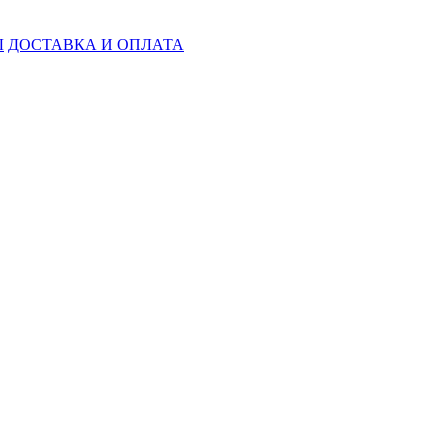
Ы
ДОСТАВКА И ОПЛАТА