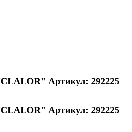
NCLALOR" Артикул: 292225
NCLALOR" Артикул: 292225