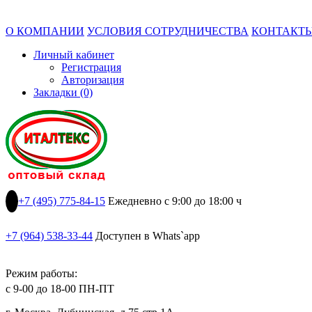
О КОМПАНИИ
УСЛОВИЯ СОТРУДНИЧЕСТВА
КОНТАКТ
Личный кабинет
Регистрация
Авторизация
Закладки (0)
+7 (495) 775-84-15
Ежедневно с 9:00 до 18:00 ч
+7 (964) 538-33-44
Доступен в Whats`app
Режим работы:
с 9-00 до 18-00 ПН-ПТ