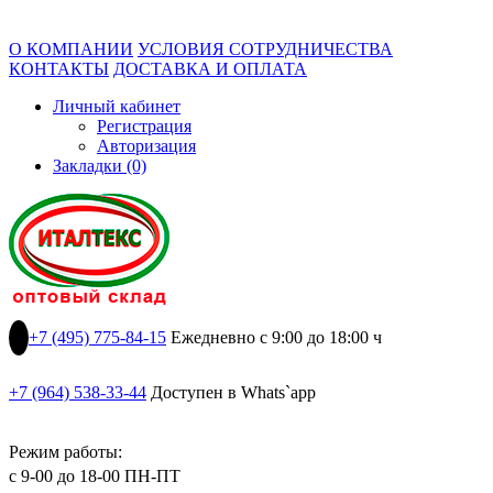
О КОМПАНИИ
УСЛОВИЯ СОТРУДНИЧЕСТВА
КОНТАКТЫ
ДОСТАВКА И ОПЛАТА
Личный кабинет
Регистрация
Авторизация
Закладки (0)
+7 (495) 775-84-15
Ежедневно с 9:00 до 18:00 ч
+7 (964) 538-33-44
Доступен в Whats`app
Режим работы:
с 9-00 до 18-00 ПН-ПТ