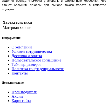
изделия бренда VILFRAM упакованы в фирменные коробочки, что
станет большим плюсом при выборе такого халата в качестве
подарка.
Характеристики
Материал
хлопок
Информация
О компании
Условия сотрудничества
Доставка и оплата
Пользовательское соглашение
Таблица размеров
Политика конфиденциальности
Контакты
Дополнительно
Производители
Акции
Карта сайта