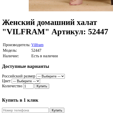
Женский домашний халат
"VILFRAM" Артикул: 52447
Производитель:
Vilfram
Модель:
52447
Наличие:
Есть в наличии
Доступные варианты
Российский размер
Цвет
Количество
Купить
Купить в 1 клик
Купить