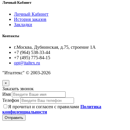
Личный Кабинет
Личный Кабинет
История заказов
Закладки
Контакты
г.Москва, Дубнинская, д.75, строение 1А
+7 (964) 538-33-44
+7 (495) 775-84-15
opt@italtex.ru
"Италтекс" © 2003-2026
×
Заказать звонок
Имя
Телефон
Я прочитал и согласен с правилами
Политика
конфиденциальности
Отправить