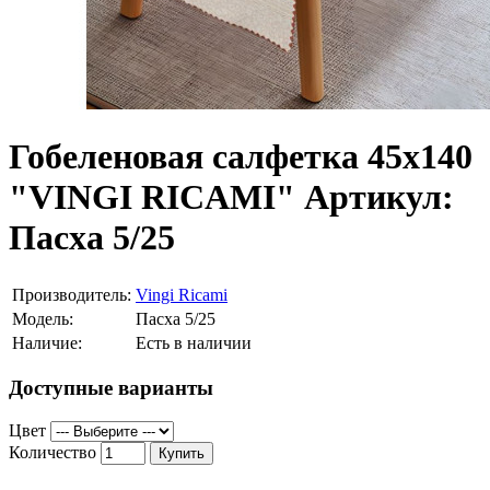
Гобеленовая салфетка 45х140
"VINGI RICAMI" Артикул:
Пасха 5/25
Производитель:
Vingi Ricami
Модель:
Пасха 5/25
Наличие:
Есть в наличии
Доступные варианты
Цвет
Количество
Купить