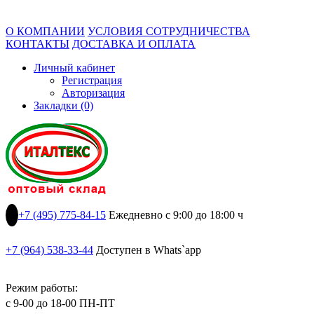
О КОМПАНИИ
УСЛОВИЯ СОТРУДНИЧЕСТВА
КОНТАКТЫ
ДОСТАВКА И ОПЛАТА
Личный кабинет
Регистрация
Авторизация
Закладки (0)
+7 (495) 775-84-15
Ежедневно с 9:00 до 18:00 ч
+7 (964) 538-33-44
Доступен в Whats`app
Режим работы:
с 9-00 до 18-00 ПН-ПТ