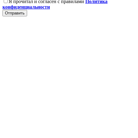
Я прочитал и согласен с правилами
Политика
конфиденциальности
Отправить