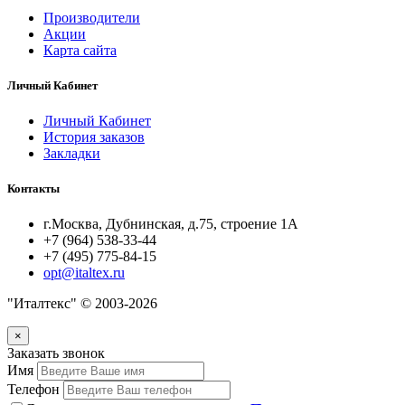
Производители
Акции
Карта сайта
Личный Кабинет
Личный Кабинет
История заказов
Закладки
Контакты
г.Москва, Дубнинская, д.75, строение 1А
+7 (964) 538-33-44
+7 (495) 775-84-15
opt@italtex.ru
"Италтекс" © 2003-2026
×
Заказать звонок
Имя
Телефон