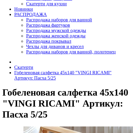
Скатерти для кухни
Новинки
РАСПРОДАЖА
Распродажа наборов для ванной
Распродажа фартуков
Распродажа мужской одежды
Распродажа женской одежды
Распродажа покрывал
Чехлы для диванов и кресел
Распродажа наборов для ванной, полотенец
Скатерти
Гобеленовая салфетка 45х140 "VINGI RICAMI"
Артикул: Пасха 5/25
Гобеленовая салфетка 45х140
"VINGI RICAMI" Артикул:
Пасха 5/25