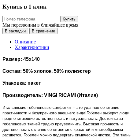
Купить в 1 клик
Купить
Мы перезвоним в ближайшее время
В закладки
В сравнение
Описание
Характеристики
Размер: 45х140
Состав: 50% хлопок, 50% полиэстер
Упаковка: пакет
Производитель: VINGI RICAMI (Италия)
Итальянские гобеленовые салфетки
– это удачное сочетание
практичности и безупречного внешнего вида!Гобелен выберут люди,
предпочитающие естественность и натуральность. Достоинства
гобеленовых тканей трудно преувеличить. Высокая прочность и
долговечность отлично сочетаются с красотой и многообразием
расцветок. Гобелен можно подвергать химической чистке. Эта ткань