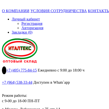
О КОМПАНИИ
УСЛОВИЯ СОТРУДНИЧЕСТВА
КОНТАКТ
Личный кабинет
Регистрация
Авторизация
Закладки (0)
+7 (495) 775-84-15
Ежедневно с 9:00 до 18:00 ч
+7 (964) 538-33-44
Доступен в Whats`app
Режим работы:
с 9-00 до 18-00 ПН-ПТ