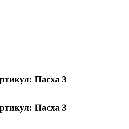
ртикул: Пасха 3
ртикул: Пасха 3