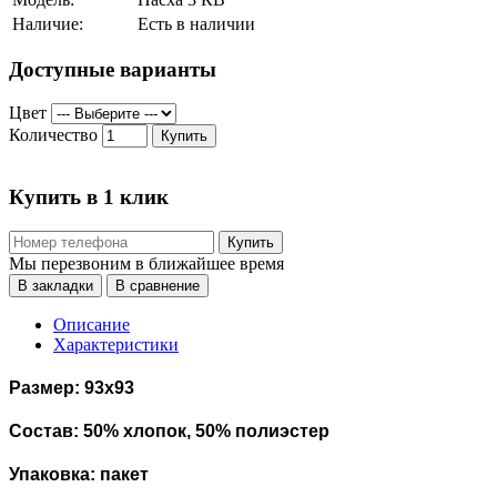
Наличие:
Есть в наличии
Доступные варианты
Цвет
Количество
Купить
Купить в 1 клик
Купить
Мы перезвоним в ближайшее время
В закладки
В сравнение
Описание
Характеристики
Размер: 93х93
Состав: 50% хлопок, 50% полиэстер
Упаковка: пакет