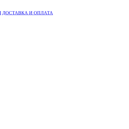
Ы
ДОСТАВКА И ОПЛАТА