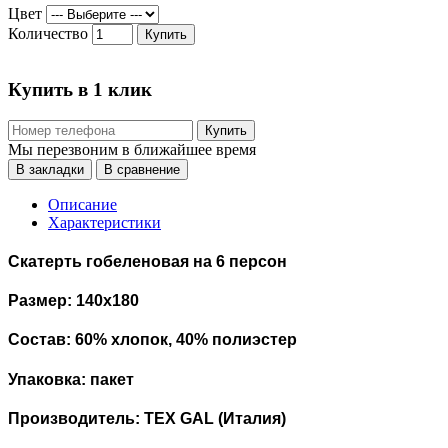
Цвет
Количество
Купить
Купить в 1 клик
Купить
Мы перезвоним в ближайшее время
В закладки
В сравнение
Описание
Характеристики
Скатерть гобеленовая на 6 персон
Размер: 140х180
Состав: 60% хлопок, 40% полиэстер
Упаковка: пакет
Производитель: TEX GAL (Италия)