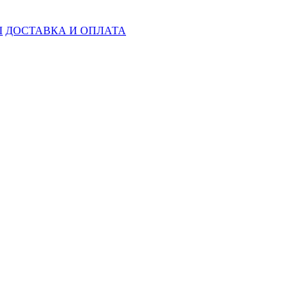
Ы
ДОСТАВКА И ОПЛАТА