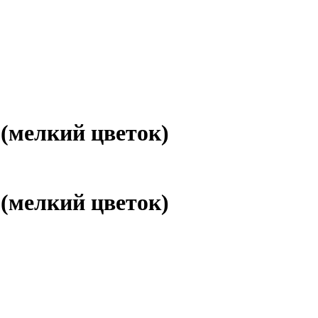
(мелкий цветок)
(мелкий цветок)