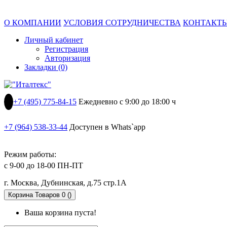
О КОМПАНИИ
УСЛОВИЯ СОТРУДНИЧЕСТВА
КОНТАКТ
Личный кабинет
Регистрация
Авторизация
Закладки (0)
+7 (495) 775-84-15
Ежедневно с 9:00 до 18:00 ч
+7 (964) 538-33-44
Доступен в Whats`app
Режим работы:
с 9-00 до 18-00 ПН-ПТ
г. Москва, Дубнинская, д.75 стр.1А
Корзина
Товаров 0 ()
Ваша корзина пуста!