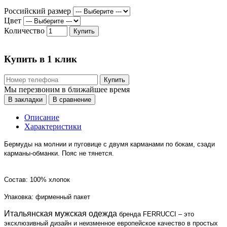
Российский размер
Цвет
Количество
Купить
Купить в 1 клик
Купить
Мы перезвоним в ближайшее время
В закладки
В сравнение
Описание
Характеристики
Бермуды на молнии и пуговице с двумя карманами по бокам, сзади
карманы-обманки. Пояс не тянется.
Состав: 100% хлопок
Упаковка: фирменный пакет
Итальянская мужская одежда
бренда FERRUCCI – это
эксклюзивный дизайн и неизменное европейское качество в простых