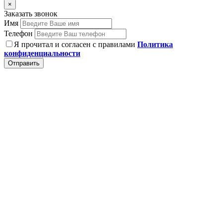
×
Заказать звонок
Имя
Телефон
Я прочитал и согласен с правилами
Политика
конфиденциальности
Отправить