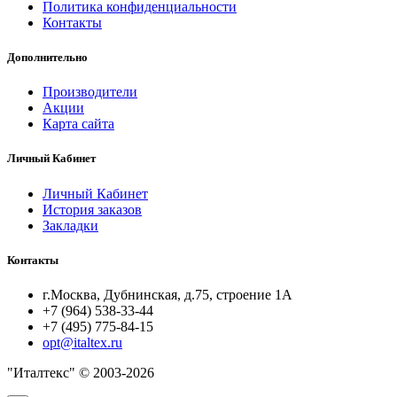
Политика конфиденциальности
Контакты
Дополнительно
Производители
Акции
Карта сайта
Личный Кабинет
Личный Кабинет
История заказов
Закладки
Контакты
г.Москва, Дубнинская, д.75, строение 1А
+7 (964) 538-33-44
+7 (495) 775-84-15
opt@italtex.ru
"Италтекс" © 2003-2026