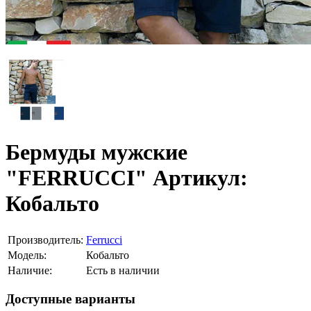
Бермуды мужские
"FERRUCCI" Артикул:
Кобальто
Производитель:
Ferrucci
Модель:
Кобальто
Наличие:
Есть в наличии
Доступные варианты