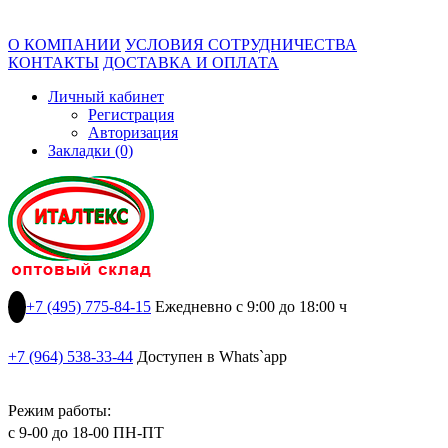
О КОМПАНИИ
УСЛОВИЯ СОТРУДНИЧЕСТВА
КОНТАКТЫ
ДОСТАВКА И ОПЛАТА
Личный кабинет
Регистрация
Авторизация
Закладки (0)
+7 (495) 775-84-15
Ежедневно с 9:00 до 18:00 ч
+7 (964) 538-33-44
Доступен в Whats`app
Режим работы:
с 9-00 до 18-00 ПН-ПТ