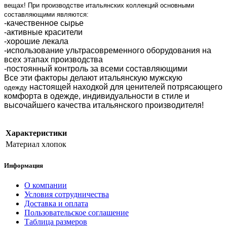
вещах! При производстве итальянских коллекций основными
составляющими являются:
-качественное сырье
-активные красители
-хорошие лекала
-использование ультрасовременного оборудования на
всех этапах производства
-постоянный контроль за всеми составляющими
Все эти факторы делают итальянскую мужскую
настоящей находкой для ценителей потрясающего
одежду
комфорта в одежде, индивидуальности в стиле и
высочайшего качества итальянского производителя!
Характеристики
Материал
хлопок
Информация
О компании
Условия сотрудничества
Доставка и оплата
Пользовательское соглашение
Таблица размеров