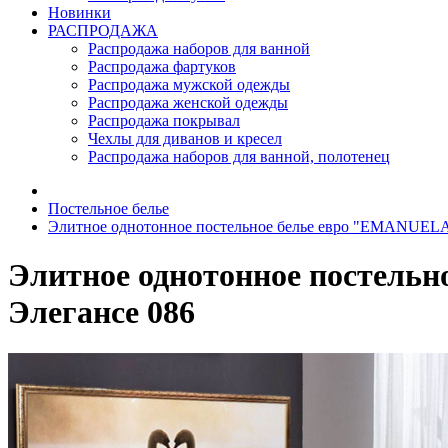
Новинки
РАСПРОДАЖА
Распродажа наборов для ванной
Распродажа фартуков
Распродажа мужской одежды
Распродажа женской одежды
Распродажа покрывал
Чехлы для диванов и кресел
Распродажа наборов для ванной, полотенец
Постельное белье
Элитное однотонное постельное белье евро "EMANUEL
Элитное однотонное постел
Элегансе 086