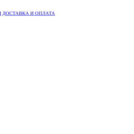
Ы
ДОСТАВКА И ОПЛАТА