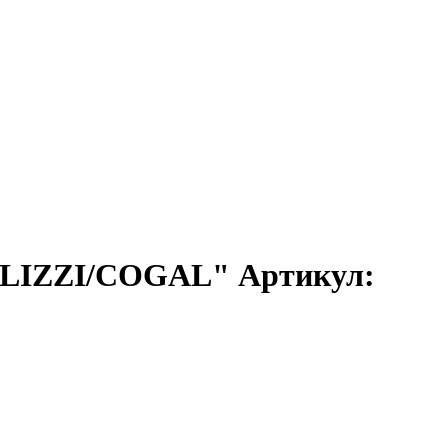
ALIZZI/COGAL" Артикул: