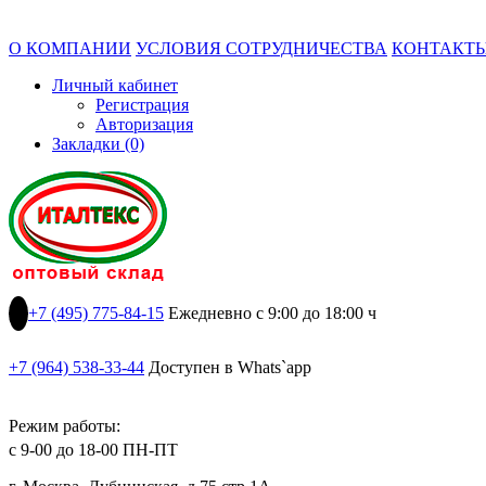
О КОМПАНИИ
УСЛОВИЯ СОТРУДНИЧЕСТВА
КОНТАКТ
Личный кабинет
Регистрация
Авторизация
Закладки (0)
+7 (495) 775-84-15
Ежедневно с 9:00 до 18:00 ч
+7 (964) 538-33-44
Доступен в Whats`app
Режим работы:
с 9-00 до 18-00 ПН-ПТ