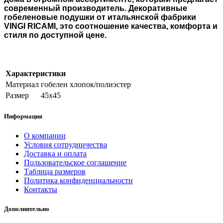
современный производитель. Декоративные
гобеленовые подушки от итальянской фабрики
VINGI RICAMI, это соотношение качества, комфорта и
стиля по доступной цене.
Характеристики
Материал
гобелен хлопок/полиэстер
Размер
45х45
Информация
О компании
Условия сотрудничества
Доставка и оплата
Пользовательское соглашение
Таблица размеров
Политика конфиденциальности
Контакты
Дополнительно