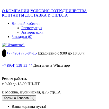
О КОМПАНИИ
УСЛОВИЯ СОТРУДНИЧЕСТВА
КОНТАКТЫ
ДОСТАВКА И ОПЛАТА
Личный кабинет
Регистрация
Авторизация
Закладки (0)
+7 (495) 775-84-15
Ежедневно с 9:00 до 18:00 ч
+7 (964) 538-33-44
Доступен в Whats`app
Режим работы:
с 9-00 до 18-00 ПН-ПТ
г. Москва, Дубнинская, д.75 стр.1А
Корзина
Товаров 0 ()
Ваша корзина пуста!