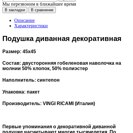
Мы перезвоним в ближайшее время
В закладки
В сравнение
Описание
Характеристики
Подушка диванная декоративная
Размер: 45х45
Состав: двусторонняя гобеленовая наволочка на
молнии 50% хлопок, 50% полиэстер
Наполнитель: синтепон
Упаковка: пакет
Производитель: VINGI RICAMI (Италия)
Первые упоминания о декоративной диванной
подушке насчитывают многие тысячелетия. По