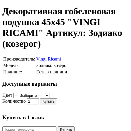
Декоративная гобеленовая
подушка 45х45 "VINGI
RICAMI" Артикул: Зодиако
(козерог)
Производитель:
Vingi Ricami
Модель:
Зодиако козерог
Наличие:
Есть в наличии
Доступные варианты
Цвет
Количество
Купить
Купить в 1 клик
Купить