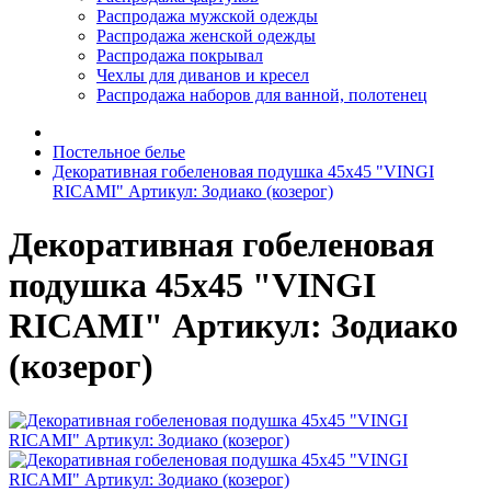
Распродажа мужской одежды
Распродажа женской одежды
Распродажа покрывал
Чехлы для диванов и кресел
Распродажа наборов для ванной, полотенец
Постельное белье
Декоративная гобеленовая подушка 45х45 "VINGI
RICAMI" Артикул: Зодиако (козерог)
Декоративная гобеленовая
подушка 45х45 "VINGI
RICAMI" Артикул: Зодиако
(козерог)