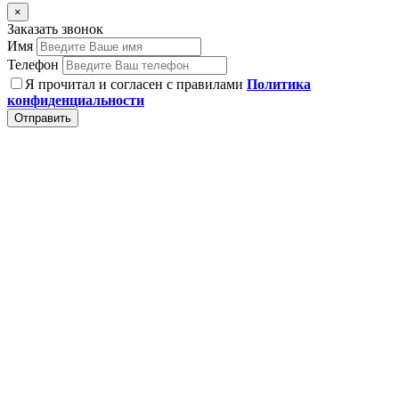
×
Заказать звонок
Имя
Телефон
Я прочитал и согласен с правилами
Политика
конфиденциальности
Отправить