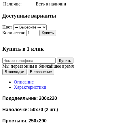
Наличие:
Есть в наличии
Доступные варианты
Цвет
Количество
Купить
Купить в 1 клик
Купить
Мы перезвоним в ближайшее время
В закладки
В сравнение
Описание
Характеристики
Пододеяльник: 200х220
Наволочки: 50х70 (2 шт.)
Простыня: 250х290