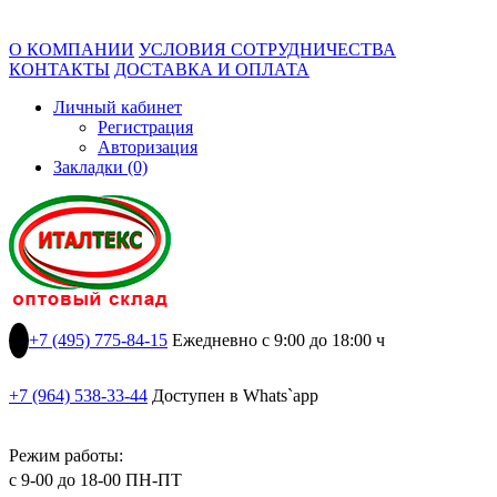
О КОМПАНИИ
УСЛОВИЯ СОТРУДНИЧЕСТВА
КОНТАКТЫ
ДОСТАВКА И ОПЛАТА
Личный кабинет
Регистрация
Авторизация
Закладки (0)
+7 (495) 775-84-15
Ежедневно с 9:00 до 18:00 ч
+7 (964) 538-33-44
Доступен в Whats`app
Режим работы:
с 9-00 до 18-00 ПН-ПТ