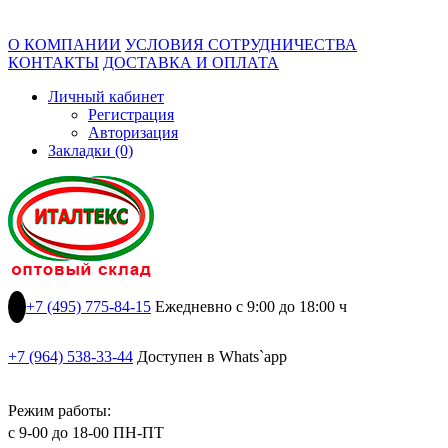
О КОМПАНИИ
УСЛОВИЯ СОТРУДНИЧЕСТВА
КОНТАКТЫ
ДОСТАВКА И ОПЛАТА
Личный кабинет
Регистрация
Авторизация
Закладки (0)
+7 (495) 775-84-15
Ежедневно с 9:00 до 18:00 ч
+7 (964) 538-33-44
Доступен в Whats`app
Режим работы:
с 9-00 до 18-00 ПН-ПТ