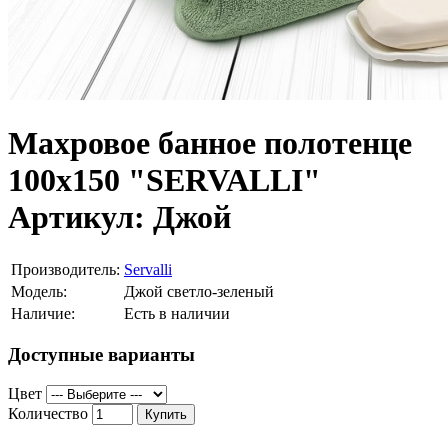
Махровое банное полотенце
100х150 "SERVALLI"
Артикул: Джой
Производитель:
Servalli
Модель:
Джой светло-зеленый
Наличие:
Есть в наличии
Доступные варианты
Цвет
Количество
Купить