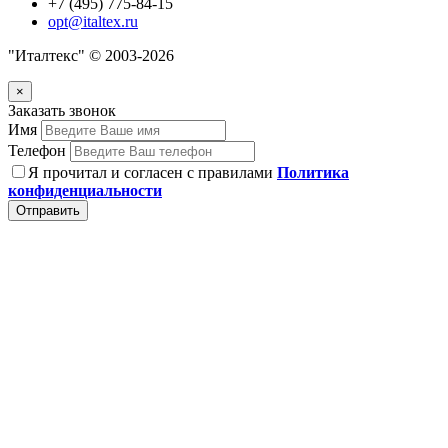
+7 (495) 775-84-15
opt@italtex.ru
"Италтекс" © 2003-2026
×
Заказать звонок
Имя
Телефон
Я прочитал и согласен с правилами
Политика
конфиденциальности
Отправить