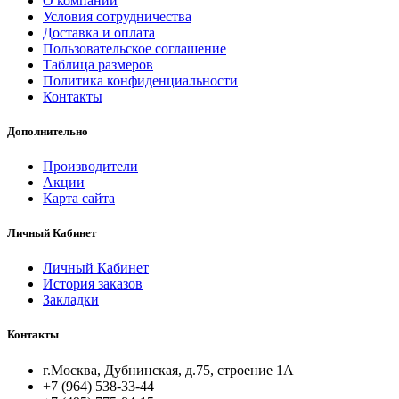
О компании
Условия сотрудничества
Доставка и оплата
Пользовательское соглашение
Таблица размеров
Политика конфиденциальности
Контакты
Дополнительно
Производители
Акции
Карта сайта
Личный Кабинет
Личный Кабинет
История заказов
Закладки
Контакты
г.Москва, Дубнинская, д.75, строение 1А
+7 (964) 538-33-44