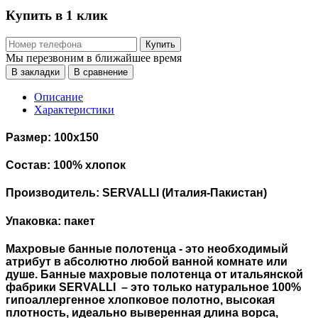
Купить в 1 клик
Купить
Мы перезвоним в ближайшее время
В закладки
В сравнение
Описание
Характеристики
Размер: 100х150
Состав: 100% хлопок
Производитель: SERVALLI (Италия-Пакистан)
Упаковка: пакет
Махровые банные полотенца - это необходимый
атрибут в абсолютно любой ванной комнате или
душе.
Банные махровые полотенца
от итальянской
фабрики SERVALLI – это только натуральное 100%
гипоаллергенное хлопковое полотно, высокая
плотность, идеально выверенная длина ворса,