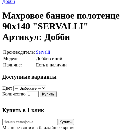
Махровое банное полотенце
90х140 "SERVALLI"
Артикул: Добби
Производитель:
Servalli
Модель:
Добби синий
Наличие:
Есть в наличии
Доступные варианты
Цвет
Количество
Купить
Купить в 1 клик
Купить
Мы перезвоним в ближайшее время