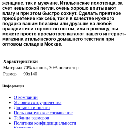
женщине, так и мужчине. Итальянские полотенца, за
счет невысокой петли, очень хорошо впитывают
влагу и при этом быстро сохнут. Сделать приятное
приобретение как себе, так и в качестве нужного
подарка вашим близким или друзьям на любой
праздник или торжество оптом, или в розницу, вы
можете просто просмотрев каталог нашего интернет-
магазина итальянского домашнего текстиля при
оптовом складе в Москве.
Характеристики
Материал
70% хлопок, 30% полиэстер
Размер
90х140
Информация
О компании
Условия сотрудничества
Доставка и оплата
Пользовательское соглашение
Таблица размеров
Политика конфиденциальности