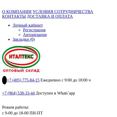
О КОМПАНИИ
УСЛОВИЯ СОТРУДНИЧЕСТВА
КОНТАКТЫ
ДОСТАВКА И ОПЛАТА
Личный кабинет
Регистрация
Авторизация
Закладки (0)
+7 (495) 775-84-15
Ежедневно с 9:00 до 18:00 ч
+7 (964) 538-33-44
Доступен в Whats`app
Режим работы:
с 9-00 до 18-00 ПН-ПТ