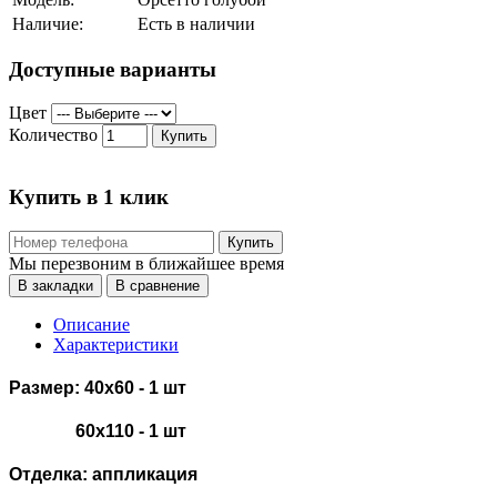
Наличие:
Есть в наличии
Доступные варианты
Цвет
Количество
Купить
Купить в 1 клик
Купить
Мы перезвоним в ближайшее время
В закладки
В сравнение
Описание
Характеристики
Размер: 40х60 - 1 шт
60х110 - 1 шт
Отделка: аппликация