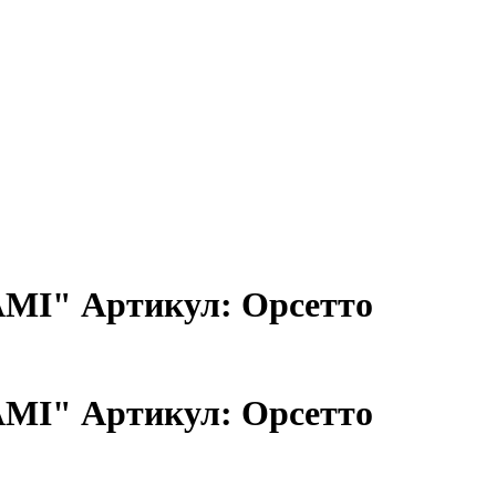
AMI" Артикул: Орсетто
AMI" Артикул: Орсетто