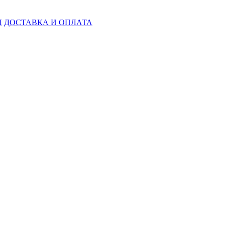
Ы
ДОСТАВКА И ОПЛАТА