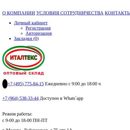
О КОМПАНИИ
УСЛОВИЯ СОТРУДНИЧЕСТВА
КОНТАКТ
Личный кабинет
Регистрация
Авторизация
Закладки (0)
+7 (495) 775-84-15
Ежедневно с 9:00 до 18:00 ч
+7 (964) 538-33-44
Доступен в Whats`app
Режим работы:
с 9-00 до 18-00 ПН-ПТ