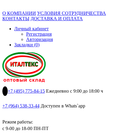
О КОМПАНИИ
УСЛОВИЯ СОТРУДНИЧЕСТВА
КОНТАКТЫ
ДОСТАВКА И ОПЛАТА
Личный кабинет
Регистрация
Авторизация
Закладки (0)
+7 (495) 775-84-15
Ежедневно с 9:00 до 18:00 ч
+7 (964) 538-33-44
Доступен в Whats`app
Режим работы:
с 9-00 до 18-00 ПН-ПТ