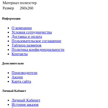
Материал
полиэстер
Размер
260х260
Информация
О компании
Условия сотрудничества
Доставка и оплата
Пользовательское соглашение
Таблица размеров
Политика конфиденциальности
Контакты
Дополнительно
Производители
Акции
Карта сайта
Личный Кабинет
Личный Кабинет
История заказов