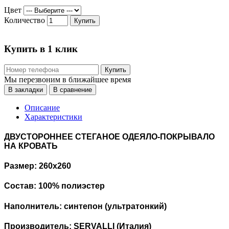
Цвет
Количество
Купить
Купить в 1 клик
Купить
Мы перезвоним в ближайшее время
В закладки
В сравнение
Описание
Характеристики
ДВУСТОРОННЕЕ СТЕГАНОЕ ОДЕЯЛО-ПОКРЫВАЛО
НА КРОВАТЬ
Размер: 260х260
Состав: 100% полиэстер
Наполнитель: синтепон (ультратонкий)
Производитель: SERVALLI (Италия)