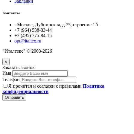
Закладки
Контакты
г.Москва, Дубнинская, д.75, строение 1А
+7 (964) 538-33-44
+7 (495) 775-84-15
opt@italtex.ru
"Италтекс" © 2003-2026
×
Заказать звонок
Имя
Телефон
Я прочитал и согласен с правилами
Политика
конфиденциальности
Отправить