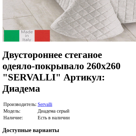
Двустороннее стеганое
одеяло-покрывало 260х260
"SERVALLI" Артикул:
Диадема
Производитель:
Servalli
Модель:
Диадема серый
Наличие:
Есть в наличии
Доступные варианты