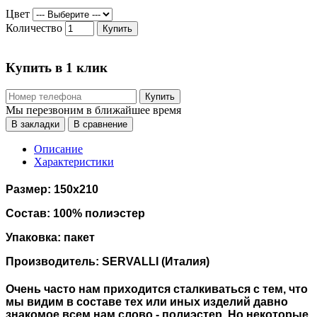
Цвет
Количество
Купить
Купить в 1 клик
Купить
Мы перезвоним в ближайшее время
В закладки
В сравнение
Описание
Характеристики
Размер: 150х210
Состав: 100% полиэстер
Упаковка: пакет
Производитель: SERVALLI (Италия)
Очень часто нам приходится сталкиваться с тем, что
мы видим в составе тех или иных изделий давно
знакомое всем нам слово - полиэстер. Но некоторые