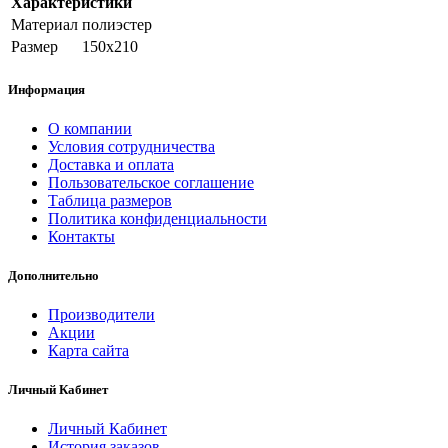
Характеристики
Материал
полиэстер
Размер
150х210
Информация
О компании
Условия сотрудничества
Доставка и оплата
Пользовательское соглашение
Таблица размеров
Политика конфиденциальности
Контакты
Дополнительно
Производители
Акции
Карта сайта
Личный Кабинет
Личный Кабинет
История заказов