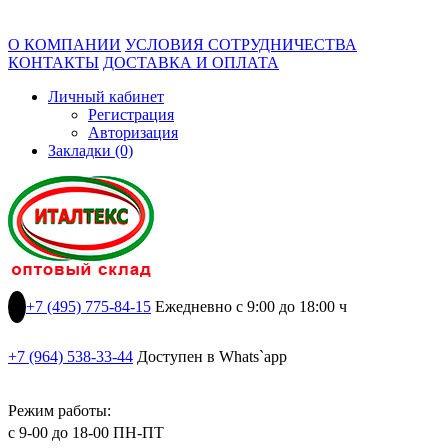
О КОМПАНИИ
УСЛОВИЯ СОТРУДНИЧЕСТВА
КОНТАКТЫ
ДОСТАВКА И ОПЛАТА
Личный кабинет
Регистрация
Авторизация
Закладки (0)
+7 (495) 775-84-15
Ежедневно с 9:00 до 18:00 ч
+7 (964) 538-33-44
Доступен в Whats`app
Режим работы:
с 9-00 до 18-00 ПН-ПТ