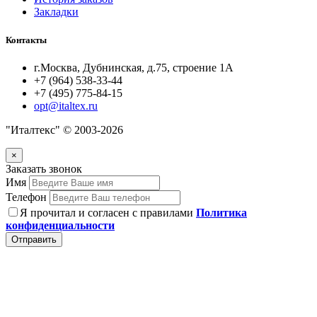
Закладки
Контакты
г.Москва, Дубнинская, д.75, строение 1А
+7 (964) 538-33-44
+7 (495) 775-84-15
opt@italtex.ru
"Италтекс" © 2003-2026
×
Заказать звонок
Имя
Телефон
Я прочитал и согласен с правилами
Политика
конфиденциальности
Отправить