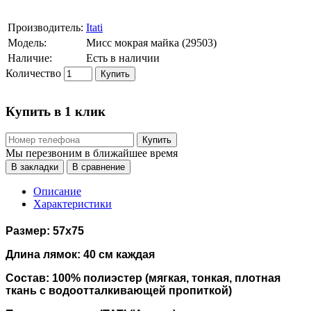
Производитель:
Itati
Модель:
Мисс мокрая майка (29503)
Наличие:
Есть в наличии
Количество
Купить
Купить в 1 клик
Купить
Мы перезвоним в ближайшее время
В закладки
В сравнение
Описание
Характеристики
Размер: 57х75
Длина лямок: 40 см каждая
Состав: 100% полиэстер (мягкая, тонкая, плотная
ткань с водоотталкивающей пропиткой)