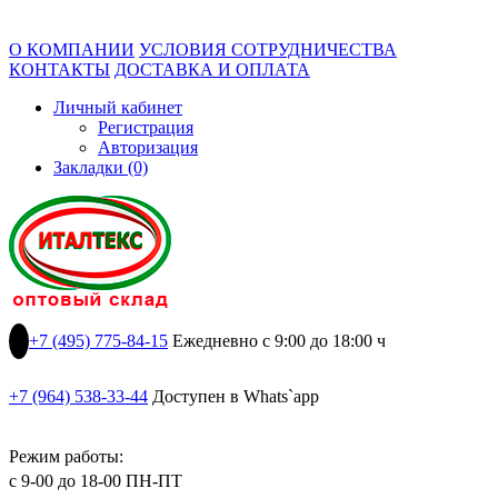
О КОМПАНИИ
УСЛОВИЯ СОТРУДНИЧЕСТВА
КОНТАКТЫ
ДОСТАВКА И ОПЛАТА
Личный кабинет
Регистрация
Авторизация
Закладки (0)
+7 (495) 775-84-15
Ежедневно с 9:00 до 18:00 ч
+7 (964) 538-33-44
Доступен в Whats`app
Режим работы:
с 9-00 до 18-00 ПН-ПТ