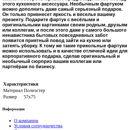
этого кухонного аксессуара. Необычным фартуком
можно дополнить даже самый серьезный подарок.
Он только привнесет яркость и веселье вашему
презенту. Подарите фартук с весёлыми и
оригинальными картинками своим родным, друзьям
или коллегам, и после этого даже у самого большого
ненавистника бытовых повседневных забот
появится приятный повод зайти на кухню или
затеять уборку. К тому же такие прикольные фартуки
можно использовать и в качестве отличной идеи для
корпоративного подарка, сделав оригинальный и
необычный сюрприз вашим коллегам или
партнёрам по бизнесу.
Характеристики
Материал
Полиэстер
Размер
57х75
Информация
О компании
Условия сотрудничества