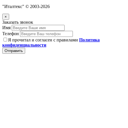
"Италтекс" © 2003-2026
×
Заказать звонок
Имя
Телефон
Я прочитал и согласен с правилами
Политика
конфиденциальности
Отправить