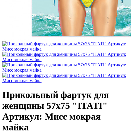
Прикольный фартук для
женщины 57х75 "ITATI"
Артикул: Мисс мокрая
майка