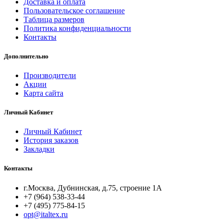
Доставка и оплата
Пользовательское соглашение
Таблица размеров
Политика конфиденциальности
Контакты
Дополнительно
Производители
Акции
Карта сайта
Личный Кабинет
Личный Кабинет
История заказов
Закладки
Контакты
г.Москва, Дубнинская, д.75, строение 1А
+7 (964) 538-33-44
+7 (495) 775-84-15
opt@italtex.ru