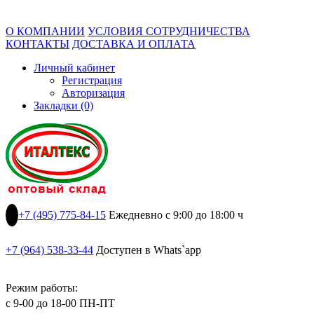
О КОМПАНИИ
УСЛОВИЯ СОТРУДНИЧЕСТВА
КОНТАКТЫ
ДОСТАВКА И ОПЛАТА
Личный кабинет
Регистрация
Авторизация
Закладки (0)
+7 (495) 775-84-15
Ежедневно с 9:00 до 18:00 ч
+7 (964) 538-33-44
Доступен в Whats`app
Режим работы:
с 9-00 до 18-00 ПН-ПТ