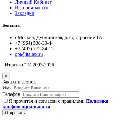
Личный Кабинет
История заказов
Закладки
Контакты
г.Москва, Дубнинская, д.75, строение 1А
+7 (964) 538-33-44
+7 (495) 775-84-15
opt@italtex.ru
"Италтекс" © 2003-2026
×
Заказать звонок
Имя
Телефон
Я прочитал и согласен с правилами
Политика
конфиденциальности
Отправить