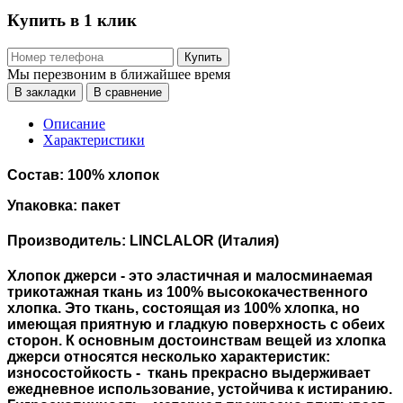
Купить в 1 клик
Купить
Мы перезвоним в ближайшее время
В закладки
В сравнение
Описание
Характеристики
Состав: 100% хлопок
Упаковка: пакет
Производитель: LINCLALOR (Италия)
Хлопок джерси - это эластичная и малосминаемая
трикотажная ткань из 100% высококачественного
хлопка. Это ткань, состоящая из 100% хлопка, но
имеющая приятную и гладкую поверхность с обеих
сторон. К основным достоинствам вещей из хлопка
джерси относятся несколько характеристик:
износостойкость - ткань прекрасно выдерживает
ежедневное использование, устойчива к истиранию.