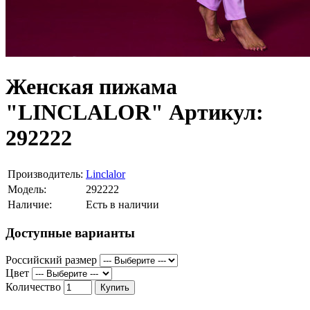
Женская пижама
"LINCLALOR" Артикул:
292222
Производитель:
Linclalor
Модель:
292222
Наличие:
Есть в наличии
Доступные варианты
Российский размер
Цвет
Количество
Купить