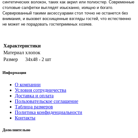
синтетических волокон, таких как акрил или полиэстер. Современные
столовые салфетки выглядят изысканно, изящно и богато.
Сервированный такими аксессуарами стол точно не останется без
внимания, и вызовет восхищенные взгляды гостей, что естественно
не может не порадовать гостеприимных хозяев.
Характеристики
Материал
хлопок
Размер
34х48 - 2 шт
Информация
О компании
Условия сотрудничества
Доставка и оплата
Пользовательское соглашение
Таблица размеров
Политика конфиденциальности
Контакты
Дополнительно