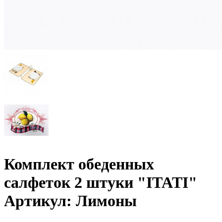
Комплект обеденных
салфеток 2 штуки "ITATI"
Артикул: Лимоны