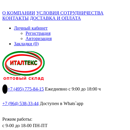
О КОМПАНИИ
УСЛОВИЯ СОТРУДНИЧЕСТВА
КОНТАКТЫ
ДОСТАВКА И ОПЛАТА
Личный кабинет
Регистрация
Авторизация
Закладки (0)
+7 (495) 775-84-15
Ежедневно с 9:00 до 18:00 ч
+7 (964) 538-33-44
Доступен в Whats`app
Режим работы:
с 9-00 до 18-00 ПН-ПТ