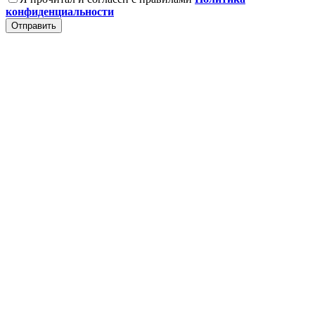
конфиденциальности
Отправить