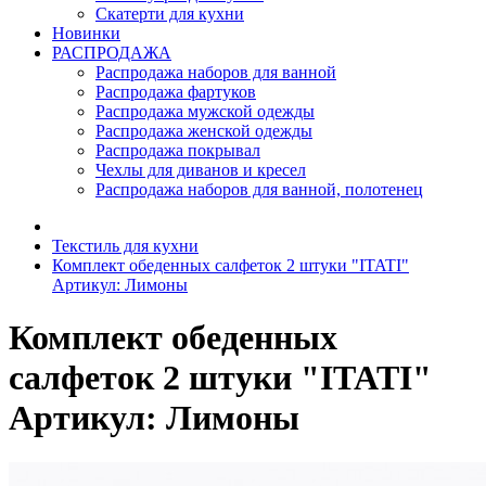
Скатерти для кухни
Новинки
РАСПРОДАЖА
Распродажа наборов для ванной
Распродажа фартуков
Распродажа мужской одежды
Распродажа женской одежды
Распродажа покрывал
Чехлы для диванов и кресел
Распродажа наборов для ванной, полотенец
Текстиль для кухни
Комплект обеденных салфеток 2 штуки "ITATI"
Артикул: Лимоны
Комплект обеденных
салфеток 2 штуки "ITATI"
Артикул: Лимоны