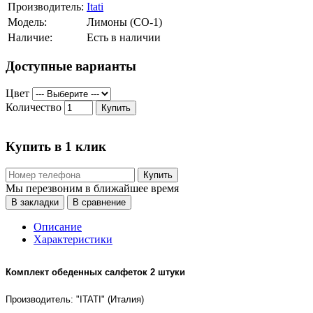
Производитель:
Itati
Модель:
Лимоны (СО-1)
Наличие:
Есть в наличии
Доступные варианты
Цвет
Количество
Купить
Купить в 1 клик
Купить
Мы перезвоним в ближайшее время
В закладки
В сравнение
Описание
Характеристики
Комплект обеденных салфеток 2 штуки
Производитель: "ITATI" (Италия)