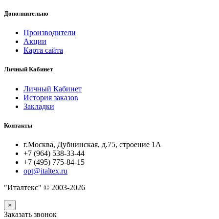
Дополнительно
Производители
Акции
Карта сайта
Личный Кабинет
Личный Кабинет
История заказов
Закладки
Контакты
г.Москва, Дубнинская, д.75, строение 1А
+7 (964) 538-33-44
+7 (495) 775-84-15
opt@italtex.ru
"Италтекс" © 2003-2026
×
Заказать звонок