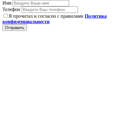
Имя
Телефон
Я прочитал и согласен с правилами
Политика
конфиденциальности
Отправить