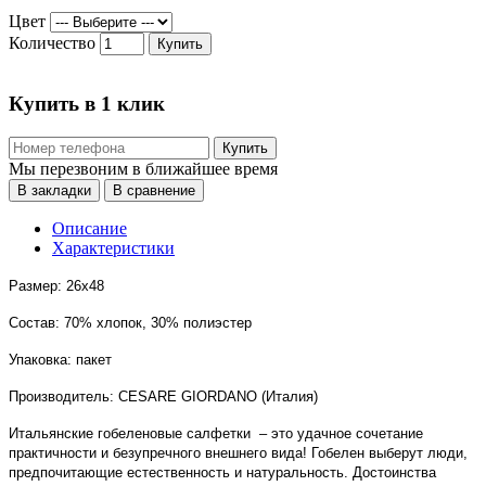
Цвет
Количество
Купить
Купить в 1 клик
Купить
Мы перезвоним в ближайшее время
В закладки
В сравнение
Описание
Характеристики
Размер: 26х48
Состав: 70% хлопок, 30% полиэстер
Упаковка: пакет
Производитель: CESARE GIORDANO (Италия)
Итальянские гобеленовые салфетки
– это удачное сочетание
практичности и безупречного внешнего вида! Гобелен выберут люди,
предпочитающие естественность и натуральность. Достоинства