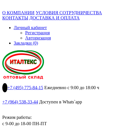
О КОМПАНИИ
УСЛОВИЯ СОТРУДНИЧЕСТВА
КОНТАКТЫ
ДОСТАВКА И ОПЛАТА
Личный кабинет
Регистрация
Авторизация
Закладки (0)
+7 (495) 775-84-15
Ежедневно с 9:00 до 18:00 ч
+7 (964) 538-33-44
Доступен в Whats`app
Режим работы:
с 9-00 до 18-00 ПН-ПТ