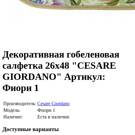
Декоративная гобеленовая
салфетка 26х48 "CESARE
GIORDANO" Артикул:
Фиори 1
Производитель:
Cesare Giordano
Модель:
Фиори 1
Наличие:
Есть в наличии
Доступные варианты