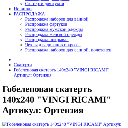
Скатерти для кухни
Новинки
РАСПРОДАЖА
Распродажа наборов для ванной
Распродажа фартуков
Распродажа мужской одежды
Распродажа женской одежды
Распродажа покрывал
Чехлы для диванов и кресел
Распродажа наборов для ванной, полотенец
Скатерти
Гобеленовая скатерть 140х240 "VINGI RICAMI"
Артикул: Ортензия
Гобеленовая скатерть
140х240 "VINGI RICAMI"
Артикул: Ортензия