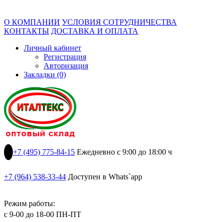
О КОМПАНИИ
УСЛОВИЯ СОТРУДНИЧЕСТВА
КОНТАКТЫ
ДОСТАВКА И ОПЛАТА
Личный кабинет
Регистрация
Авторизация
Закладки (0)
+7 (495) 775-84-15
Ежедневно с 9:00 до 18:00 ч
+7 (964) 538-33-44
Доступен в Whats`app
Режим работы:
с 9-00 до 18-00 ПН-ПТ