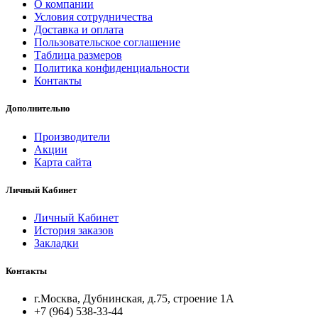
О компании
Условия сотрудничества
Доставка и оплата
Пользовательское соглашение
Таблица размеров
Политика конфиденциальности
Контакты
Дополнительно
Производители
Акции
Карта сайта
Личный Кабинет
Личный Кабинет
История заказов
Закладки
Контакты
г.Москва, Дубнинская, д.75, строение 1А
+7 (964) 538-33-44