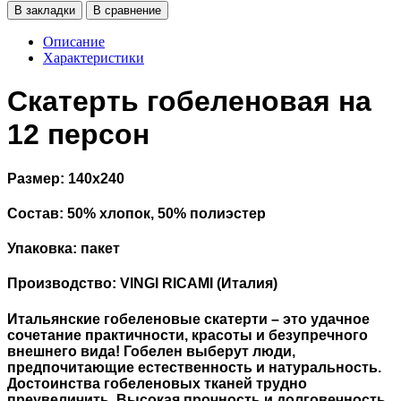
В закладки
В сравнение
Описание
Характеристики
Скатерть гобеленовая на
12 персон
Размер: 140х240
Состав: 50% хлопок, 50% полиэстер
Упаковка: пакет
Производство: VINGI RICAMI (Италия)
Итальянские гобеленовые скатерти – это удачное
сочетание практичности, красоты и безупречного
внешнего вида! Гобелен выберут люди,
предпочитающие естественность и натуральность.
Достоинства гобеленовых тканей трудно
преувеличить. Высокая прочность и долговечность