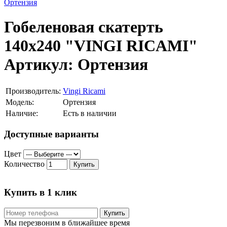
Гобеленовая скатерть
140х240 "VINGI RICAMI"
Артикул: Ортензия
Производитель:
Vingi Ricami
Модель:
Ортензия
Наличие:
Есть в наличии
Доступные варианты
Цвет
Количество
Купить
Купить в 1 клик
Купить
Мы перезвоним в ближайшее время