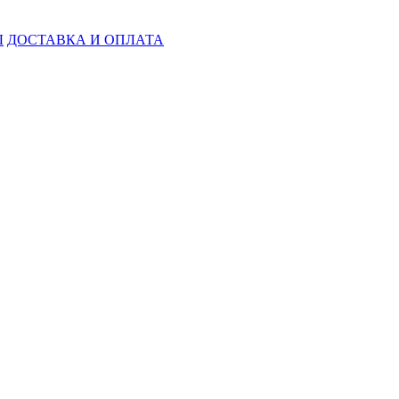
Ы
ДОСТАВКА И ОПЛАТА