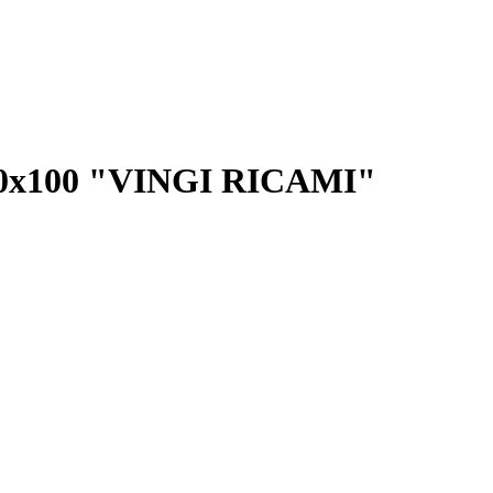
100х100 "VINGI RICAMI"