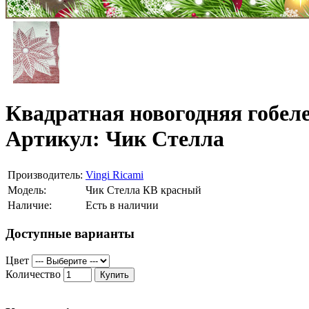
Квадратная новогодняя гобел
Артикул: Чик Стелла
Производитель:
Vingi Ricami
Модель:
Чик Стелла КВ красный
Наличие:
Есть в наличии
Доступные варианты
Цвет
Количество
Купить