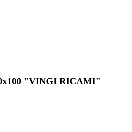
100х100 "VINGI RICAMI"