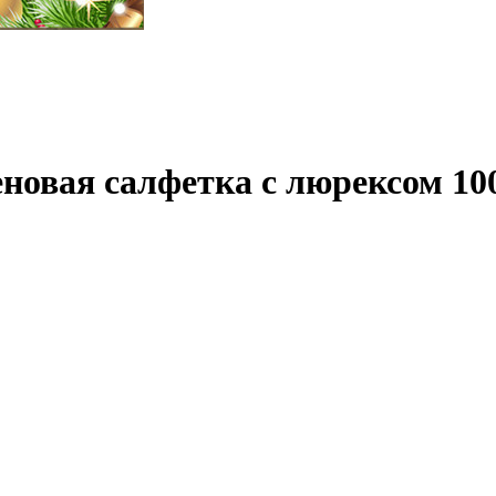
еновая салфетка с люрексом 