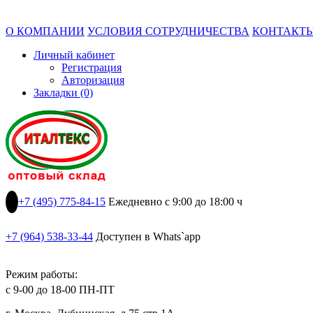
О КОМПАНИИ
УСЛОВИЯ СОТРУДНИЧЕСТВА
КОНТАКТ
Личный кабинет
Регистрация
Авторизация
Закладки (0)
+7 (495) 775-84-15
Ежедневно с 9:00 до 18:00 ч
+7 (964) 538-33-44
Доступен в Whats`app
Режим работы:
с 9-00 до 18-00 ПН-ПТ