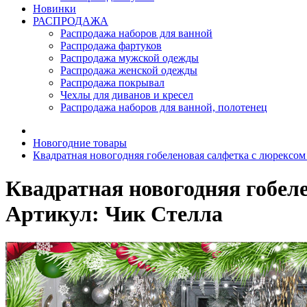
Новинки
РАСПРОДАЖА
Распродажа наборов для ванной
Распродажа фартуков
Распродажа мужской одежды
Распродажа женской одежды
Распродажа покрывал
Чехлы для диванов и кресел
Распродажа наборов для ванной, полотенец
Новогодние товары
Квадратная новогодняя гобеленовая салфетка с люрексо
Квадратная новогодняя гобел
Артикул: Чик Стелла